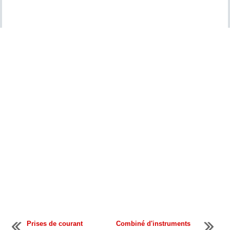
Prises de courant
Combiné d'instruments