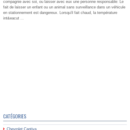
compagnie avec soi, ou laisser avec eux une personne responsable: Le
fait de laisser un enfant ou un animal sans surveillance dans un véhicule
en stationnement est dangereux. Lorsqu'il fait chaud, la température
int&eacut ...
CATÉGORIES
Chevrolet Captiva