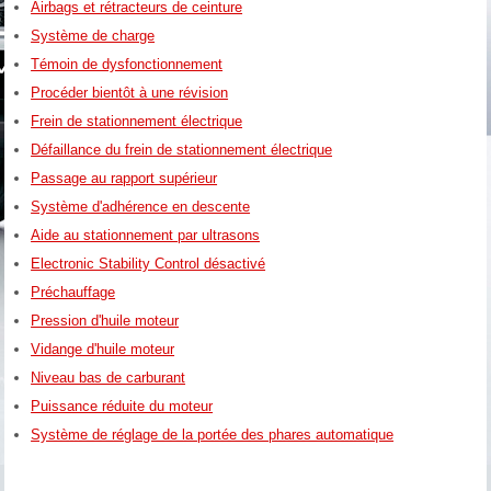
Airbags et rétracteurs de ceinture
Système de charge
Témoin de dysfonctionnement
Procéder bientôt à une révision
Frein de stationnement électrique
Défaillance du frein de stationnement électrique
Passage au rapport supérieur
Système d'adhérence en descente
Aide au stationnement par ultrasons
Electronic Stability Control désactivé
Préchauffage
Pression d'huile moteur
Vidange d'huile moteur
Niveau bas de carburant
Puissance réduite du moteur
Système de réglage de la portée des phares automatique