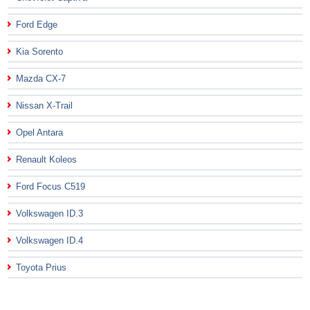
Ford Edge
Kia Sorento
Mazda CX-7
Nissan X-Trail
Opel Antara
Renault Koleos
Ford Focus C519
Volkswagen ID.3
Volkswagen ID.4
Toyota Prius