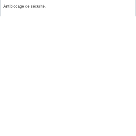
Antiblocage de sécurité.