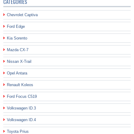
CATÉGORIES
Chevrolet Captiva
Ford Edge
Kia Sorento
Mazda CX-7
Nissan X-Trail
Opel Antara
Renault Koleos
Ford Focus C519
Volkswagen ID.3
Volkswagen ID.4
Toyota Prius