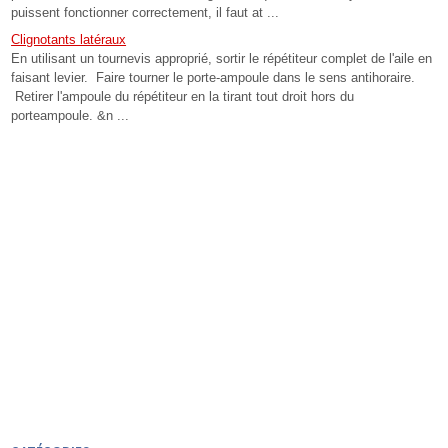
puissent fonctionner correctement, il faut at ...
Clignotants latéraux
En utilisant un tournevis approprié, sortir le répétiteur complet de l'aile en
faisant levier. Faire tourner le porte-ampoule dans le sens antihoraire.
Retirer l'ampoule du répétiteur en la tirant tout droit hors du
porteampoule. &n ...