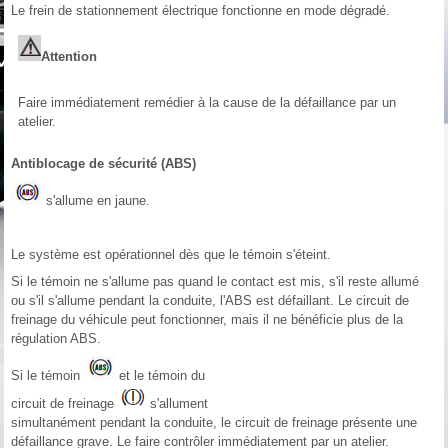
Le frein de stationnement électrique fonctionne en mode dégradé.
Attention
Faire immédiatement remédier à la cause de la défaillance par un
atelier.
Antiblocage de sécurité (ABS)
s'allume en jaune.
Le système est opérationnel dès que le témoin s'éteint.
Si le témoin ne s'allume pas quand le contact est mis, s'il reste allumé
ou s'il s'allume pendant la conduite, l'ABS est défaillant. Le circuit de
freinage du véhicule peut fonctionner, mais il ne bénéficie plus de la
régulation ABS.
Si le témoin
et le témoin du
circuit de freinage
s'allument
simultanément pendant la conduite, le circuit de freinage présente une
défaillance grave. Le faire contrôler immédiatement par un atelier.