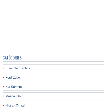
CATÉGORIES
Chevrolet Captiva
Ford Edge
Kia Sorento
Mazda CX-7
Nissan X-Trail