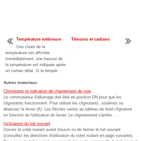
Température extérieure
Témoins et cadrans
Une chute de la
...
température est affichée
immédiatement, une hausse de
la température est indiquée après
un certain délai. Si la tempér ...
Autres materiaux:
Clignotants et indication de changement de voie
Le commutateur d'allumage doit être en position ON pour que les
clignotants fonctionnent. Pour utiliser les clignotants, soulevez ou
abaissez le levier (A). Les flèches vertes au tableau de bord clignotent
en fonction de l'utilisation du levier. Le clignotement s'arrête ...
Inclinaison du toit ouvrant
Ouvrez le volet roulant avant d'ouvrir ou de fermer le toit ouvrant
(consultez les directives d'utilisation du volet roulant en page suivante).