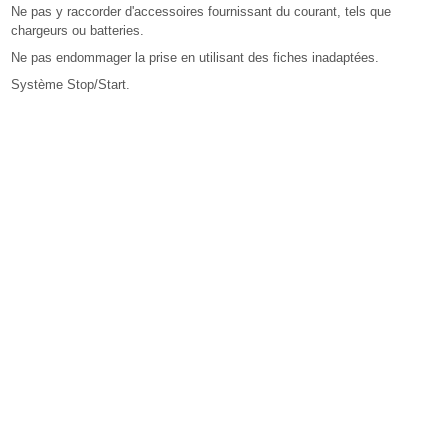
Ne pas y raccorder d'accessoires fournissant du courant, tels que
chargeurs ou batteries.
Ne pas endommager la prise en utilisant des fiches inadaptées.
Système Stop/Start.