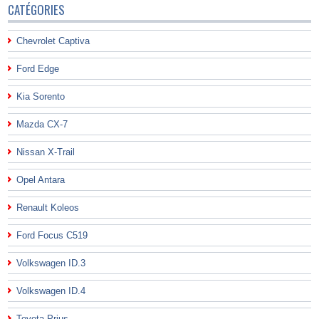
CATÉGORIES
Chevrolet Captiva
Ford Edge
Kia Sorento
Mazda CX-7
Nissan X-Trail
Opel Antara
Renault Koleos
Ford Focus C519
Volkswagen ID.3
Volkswagen ID.4
Toyota Prius