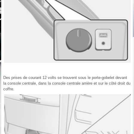
Des prises de courant 12 volts se trouvent sous le porte-gobelet devant
la console centrale, dans la console centrale arrière et sur le côté droit du
coffre.