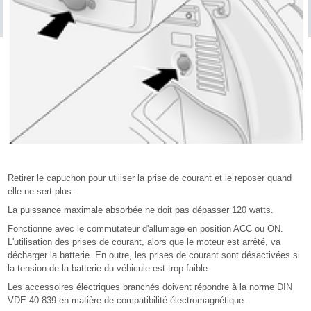
Retirer le capuchon pour utiliser la prise de courant et le reposer quand
elle ne sert plus.
La puissance maximale absorbée ne doit pas dépasser 120 watts.
Fonctionne avec le commutateur d'allumage en position ACC ou ON.
L'utilisation des prises de courant, alors que le moteur est arrêté, va
décharger la batterie. En outre, les prises de courant sont désactivées si
la tension de la batterie du véhicule est trop faible.
Les accessoires électriques branchés doivent répondre à la norme DIN
VDE 40 839 en matière de compatibilité électromagnétique.