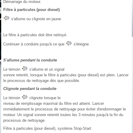
Démarrage du moteur.
Filtre à particules (pour diesel)
s'allume ou clignote en jaune.
Le filtre à particules doit être nettoyé.
Continuer à conduire jusqu'à ce que
s'éteigne.
S'allume pendant la conduite
Le témoin
s'allume et un signal
sonore retentit, lorsque le filtre à particules (pour diesel) est plein. Lancer
le processus de nettoyage dès que possible.
Clignote pendant la conduite
Le témoin
clignote lorsque le
niveau de remplissage maximal du filtre est atteint. Lancer
immédiatement le processus de nettoyage pour éviter d'endommager le
moteur. Un signal sonore retentit toutes les 3 minutes jusqu'à la fin du
processus de nettoyage.
Filtre à particules (pour diesel), système Stop-Start.