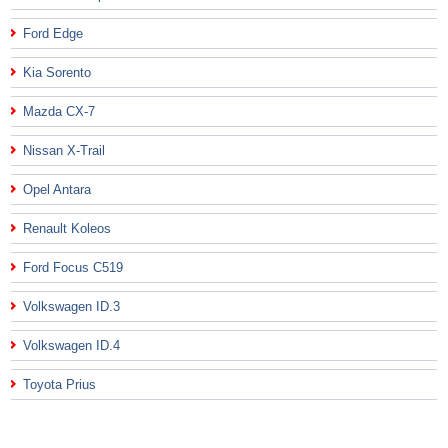
Ford Edge
Kia Sorento
Mazda CX-7
Nissan X-Trail
Opel Antara
Renault Koleos
Ford Focus C519
Volkswagen ID.3
Volkswagen ID.4
Toyota Prius