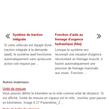
Système de traction
Fonction d'aide au
intégrale
freinage d'urgence
hydraulique (hba)
Si votre véhicule est équipé d'une
traction intégrale à la demande
Lorsque le système esc
(awd), le système awd fonctionne
reconnaît une situation d'urgence
automatiquement sans qu'aucune
nécessitant un freinage musclé, il
action soit requise par ...
fournit automatiquement une
pression de freinage maximale
aux roues. Fonction ...
Autres materiaux:
Unité de mesure
Vous pouvez définir le kilomètre ou le mile comme unité de distance. Si
est affiché, l'unité de mesure en vigueur est le mile ; touchez pour passer
en kilomètres. Image 6.17 Paramètres_2 ...