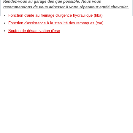
Rendez-vous au garage dès que possible. Nous vous
recommandons de vous adresser à votre réparateur agréé chevrolet.
Fonction d'aide au freinage d'urgence hydraulique (hba)
Fonction d'assistance à la stabilité des remorques (tsa)
Bouton de désactivation d'esc