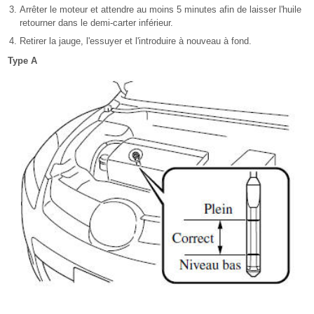
Arrêter le moteur et attendre au moins 5 minutes afin de laisser l'huile
retourner dans le demi-carter inférieur.
Retirer la jauge, l'essuyer et l'introduire à nouveau à fond.
Type A