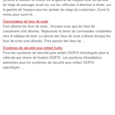
du siège de passager avant ou, sur les véhicules à direction à droite, sur
la gauche de l'espace pour les jambes du siège du conducteur. Ouvrir le
verrou pour ouvrir le ...
Commutateur de feux de route
Pour allumer les feux de route : Assurez-vous que les feux de
croisement sont allumés. Repoussez le levier de commandes combinées
vers le tableau de bord. Le témoin des feux de route s'allume lorsque les
feux de route sont allumés. Pour passer des feux de ...
Systèmes de sécurité pour enfant Isofix
Fixer les systèmes de sécurité pour enfant ISOFIX homologués pour le
véhicule aux étriers de fixation ISOFIX. Les positions d'installation
autorisées pour les systèmes de sécurité pour enfant ISOFIX
spécifiques ...