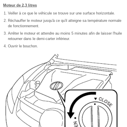
Moteur de 2,3 litres
Veiller à ce que le véhicule se trouve sur une surface horizontale.
Réchauffer le moteur jusqu'à ce qu'il atteigne sa température normale
de fonctionnement.
Arrêter le moteur et attendre au moins 5 minutes afin de laisser l'huile
retourner dans le demi-carter inférieur.
Ouvrir le bouchon.