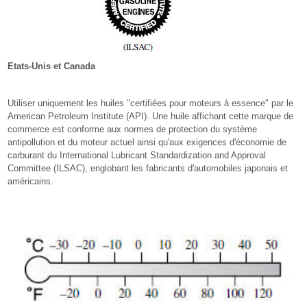
Etats-Unis et Canada
Utiliser uniquement les huiles "certifiées pour moteurs à essence" par le
American Petroleum Institute (API). Une huile affichant cette marque de
commerce est conforme aux normes de protection du système
antipollution et du moteur actuel ainsi qu'aux exigences d'économie de
carburant du International Lubricant Standardization and Approval
Committee (ILSAC), englobant les fabricants d'automobiles japonais et
américains.