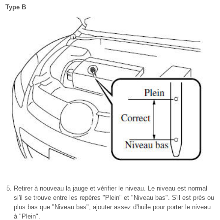
Type B
Retirer à nouveau la jauge et vérifier le niveau. Le niveau est normal
si'il se trouve entre les repères "Plein" et "Niveau bas". S'il est près ou
plus bas que "Niveau bas", ajouter assez d'huile pour porter le niveau
à "Plein".