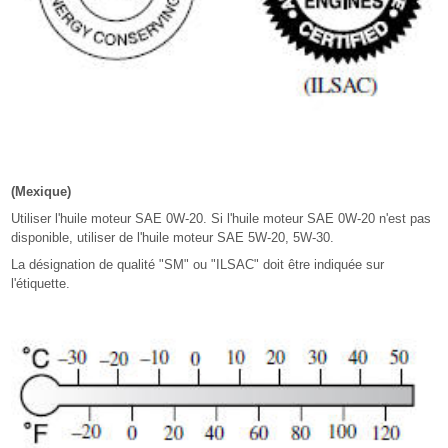
(Mexique)
Utiliser l'huile moteur SAE 0W-20. Si l'huile moteur SAE 0W-20 n'est pas
disponible, utiliser de l'huile moteur SAE 5W-20, 5W-30.
La désignation de qualité "SM" ou "ILSAC" doit être indiquée sur
l'étiquette.