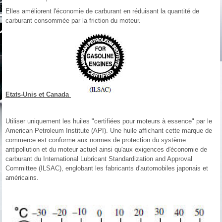
Elles améliorent l'économie de carburant en réduisant la quantité de
carburant consommée par la friction du moteur.
Etats-Unis et Canada
Utiliser uniquement les huiles "certifiées pour moteurs à essence" par le
American Petroleum Institute (API). Une huile affichant cette marque de
commerce est conforme aux normes de protection du système
antipollution et du moteur actuel ainsi qu'aux exigences d'économie de
carburant du International Lubricant Standardization and Approval
Committee (ILSAC), englobant les fabricants d'automobiles japonais et
américains.