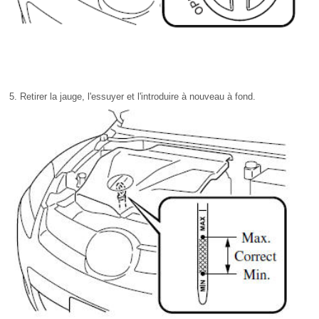
Retirer la jauge, l'essuyer et l'introduire à nouveau à fond.