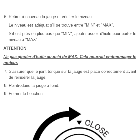
Retirer à nouveau la jauge et vérifier le niveau.
Le niveau est adéquat s'il se trouve entre "MIN" et "MAX".
S'il est près ou plus bas que "MIN", ajouter assez d'huile pour porter le
niveau à "MAX".
ATTENTION
Ne pas ajouter d'huile au-delà de MAX. Cela pourrait endommager le
moteur.
S'assurer que le joint torique sur la jauge est placé correctement avant
de réinsérer la jauge.
Réintroduire la jauge à fond.
Fermer le bouchon.