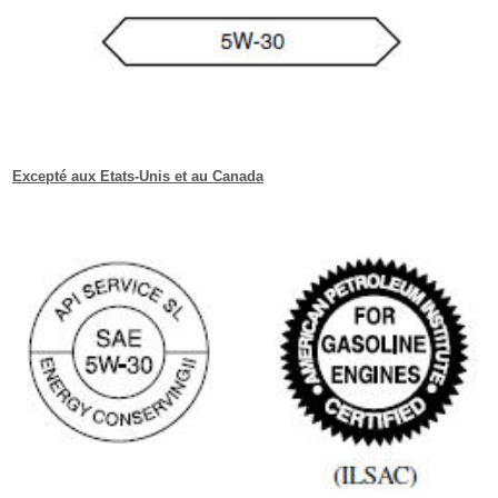
Excepté aux Etats-Unis et au Canada