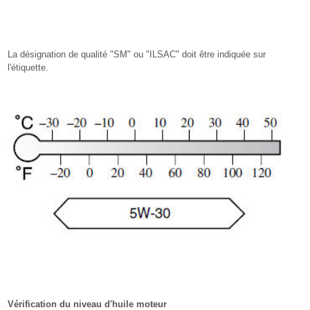
La désignation de qualité "SM" ou "ILSAC" doit être indiquée sur
l'étiquette.
Vérification du niveau d'huile moteur