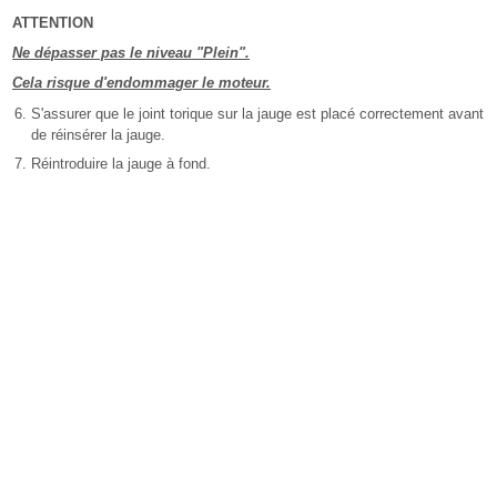
ATTENTION
Ne dépasser pas le niveau "Plein".
Cela risque d'endommager le moteur.
S'assurer que le joint torique sur la jauge est placé correctement avant
de réinsérer la jauge.
Réintroduire la jauge à fond.