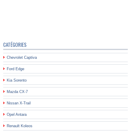
CATÉGORIES
Chevrolet Captiva
Ford Edge
Kia Sorento
Mazda CX-7
Nissan X-Trail
Opel Antara
Renault Koleos