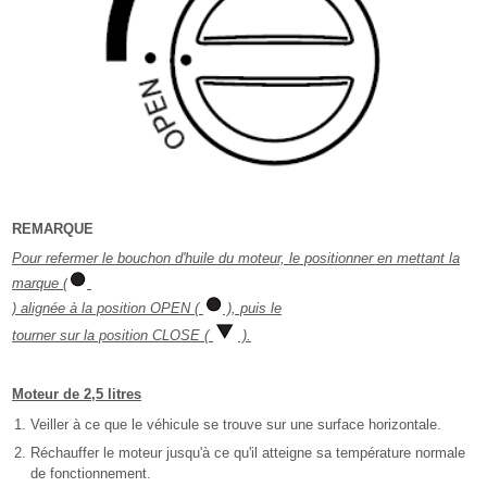
REMARQUE
Pour refermer le bouchon d'huile du moteur, le positionner en mettant la
marque (
) alignée à la position OPEN (
), puis le
tourner sur la position CLOSE (
).
Moteur de 2,5 litres
Veiller à ce que le véhicule se trouve sur une surface horizontale.
Réchauffer le moteur jusqu'à ce qu'il atteigne sa température normale
de fonctionnement.