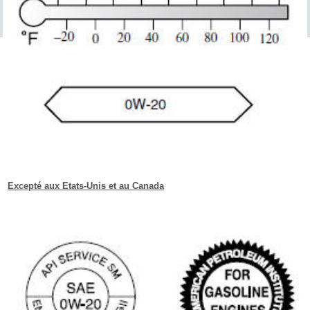
Excepté aux Etats-Unis et au Canada