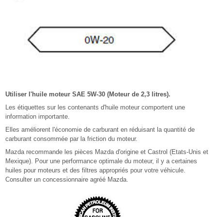
Utiliser l'huile moteur SAE 5W-30 (Moteur de 2,3 litres).
Les étiquettes sur les contenants d'huile moteur comportent une
information importante.
Elles améliorent l'économie de carburant en réduisant la quantité de
carburant consommée par la friction du moteur.
Mazda recommande les pièces Mazda d'origine et Castrol (Etats-Unis et
Mexique). Pour une performance optimale du moteur, il y a certaines
huiles pour moteurs et des filtres appropriés pour votre véhicule.
Consulter un concessionnaire agréé Mazda.