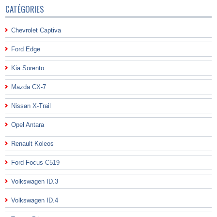
CATÉGORIES
Chevrolet Captiva
Ford Edge
Kia Sorento
Mazda CX-7
Nissan X-Trail
Opel Antara
Renault Koleos
Ford Focus C519
Volkswagen ID.3
Volkswagen ID.4