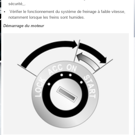
sécurité,,.
Vérifier le fonctionnement du système de freinage à faible vitesse,
notamment lorsque les freins sont humides.
Démarrage du moteur