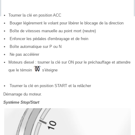
Tourner la clé en position ACC
Bouger légèrement le volant pour libérer le blocage de la direction
Boîte de vitesses manuelle au point mort (neutre)
Enfoncer les pédales d'embrayage et de frein
Boîte automatique sur P ou N
Ne pas accélérer
Moteurs diesel : tourner la clé sur ON pour le préchauffage et attendre
que le témoin
s'éteigne
Tourner la clé en position START et la relâcher
Démarrage du moteur.
Système Stop/Start