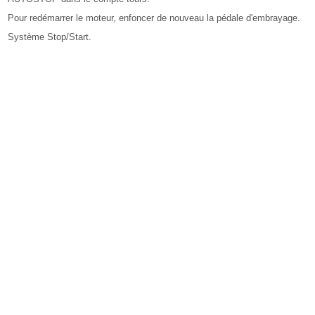
Pour redémarrer le moteur, enfoncer de nouveau la pédale d'embrayage.
Système Stop/Start.