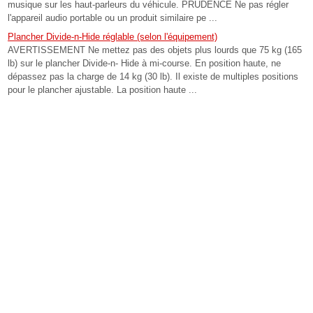
musique sur les haut-parleurs du véhicule. PRUDENCE Ne pas régler
l'appareil audio portable ou un produit similaire pe ...
Plancher Divide-n-Hide réglable (selon l'équipement)
AVERTISSEMENT Ne mettez pas des objets plus lourds que 75 kg (165
lb) sur le plancher Divide-n- Hide à mi-course. En position haute, ne
dépassez pas la charge de 14 kg (30 lb). Il existe de multiples positions
pour le plancher ajustable. La position haute ...