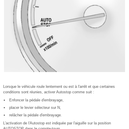
Lorsque le véhicule roule lentement ou est à l'arrêt et que certaines
conditions sont réunies, activer Autostop comme suit :
Enfoncer la pédale d'embrayage,
placer le levier sélecteur sur N,
relâcher la pédale d'embrayage.
L'activation de l'Autostop est indiquée par l'aiguille sur la position
AUTOSTOP dans le compte-tours.