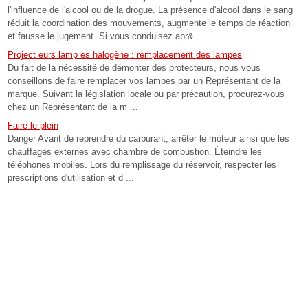
l'influence de l'alcool ou de la drogue. La présence d'alcool dans le sang
réduit la coordination des mouvements, augmente le temps de réaction
et fausse le jugement. Si vous conduisez apr& ...
Project eurs lamp es halogène : remplacement des lampes
Du fait de la nécessité de démonter des protecteurs, nous vous
conseillons de faire remplacer vos lampes par un Représentant de la
marque. Suivant la législation locale ou par précaution, procurez-vous
chez un Représentant de la m ...
Faire le plein
Danger Avant de reprendre du carburant, arrêter le moteur ainsi que les
chauffages externes avec chambre de combustion. Éteindre les
téléphones mobiles. Lors du remplissage du réservoir, respecter les
prescriptions d'utilisation et d ...