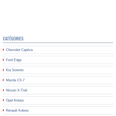
CATÉGORIES
Chevrolet Captiva
Ford Edge
Kia Sorento
Mazda CX-7
Nissan X-Trail
Opel Antara
Renault Koleos