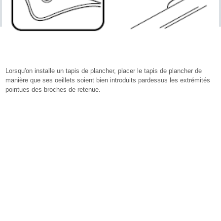
Lorsqu'on installe un tapis de plancher, placer le tapis de plancher de
manière que ses oeillets soient bien introduits pardessus les extrémités
pointues des broches de retenue.