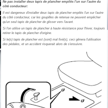
Ne pas installer deux tapis de plancher empilés l'un sur l'autre du
côté conducteur:
Il est dangereux d'installer deux tapis de plancher empilés l'un sur l'autre
du côté conducteur, car les goupilles de retenue ne peuvent empêcher
qu'un seul tapis de plancher de glisser vers l'avant.
Si l'on utilise un tapis de plancher à haute résistance pour l'hiver, toujours
retirer le tapis de plancher d'origine.
Si le(s) tapis de plancher est (sont) mal fixé(s), ceci gênera l'utilisation
des pédales, et un accident risquerait alors de s'ensuivre.