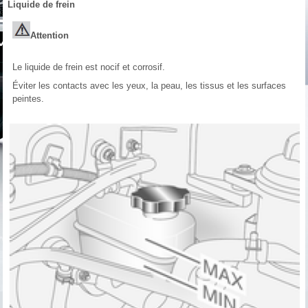
Liquide de frein
Attention
Le liquide de frein est nocif et corrosif.
Éviter les contacts avec les yeux, la peau, les tissus et les surfaces
peintes.