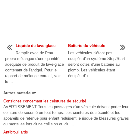
Liquide de lave-glace
Batterie du véhicule
Remplir avec de l'eau
Les véhicules n'étant pas
propre mélangée d'une quantité
équipés d'un système Stop/Start
adéquate de produit de lave-glace
seront dotés d'une batterie au
contenant de l'antigel. Pour le
plomb. Les véhicules étant
rapport de mélange correct, voir
équipés d'u ...
le ...
Autres materiaux:
Consignes concernant les ceintures de sécurité
AVERTISSEMENT Tous les passagers d'un véhicule doivent porter leur
ceinture de sécurité en tout temps. Les ceintures de sécurité et les
appareils de retenue pour enfant réduisent le risque de blessures graves
ou mortelles lors d'une collision ou d'u ...
Antibrouillards