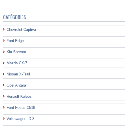
CATÉGORIES
Chevrolet Captiva
Ford Edge
Kia Sorento
Mazda CX-7
Nissan X-Trail
Opel Antara
Renault Koleos
Ford Focus C519
Volkswagen ID.3