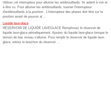
Utiliser cet interrupteur pour allumer les antibrouillards. Ils aident à voir et
à être vu. Pour allumer les antibrouillards, tourner l'interrupteur
d'antibrouillards à la position . L'interrupteur des phares doit être sur la
position avant de pouvoir al ...
Liquide lave-glace
RÉSERVOIR DE LIQUIDE LAVEGLACE Remplissez le réservoir de
liquide lave-glace périodiquement. Ajoutez du liquide lave-glace lorsque le
témoin de bas niveau s'allume. Pour remplir le réservoir de liquide lave-
glace, retirez le bouchon du réservoir ...