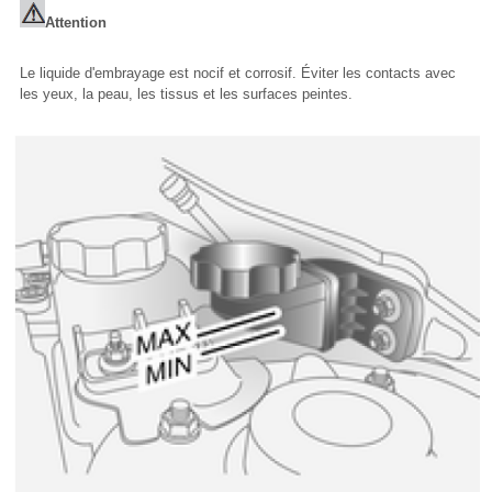
Attention
Le liquide d'embrayage est nocif et corrosif. Éviter les contacts avec
les yeux, la peau, les tissus et les surfaces peintes.