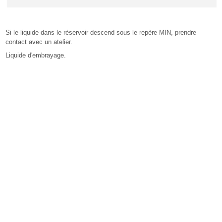
Si le liquide dans le réservoir descend sous le repère MIN, prendre
contact avec un atelier.
Liquide d'embrayage.