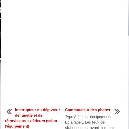
Interrupteur du dégivreur
Commutateur des phares
de lunette et de
Type A (selon l'équipement)
rétroviseurs extérieurs (selon
Éclairage 1 Les feux de
l'équipement)
stationnement avant, les feux