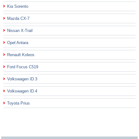
Kia Sorento
Mazda CX-7
Nissan X-Trail
Opel Antara
Renault Koleos
Ford Focus C519
Volkswagen ID.3
Volkswagen ID.4
Toyota Prius