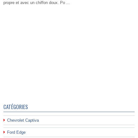
propre et avec un chiffon doux. Po ...
CATÉGORIES
Chevrolet Captiva
Ford Edge