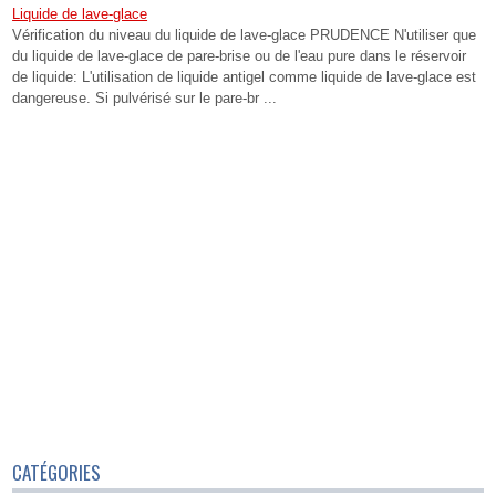
Liquide de lave-glace
Vérification du niveau du liquide de lave-glace PRUDENCE N'utiliser que
du liquide de lave-glace de pare-brise ou de l'eau pure dans le réservoir
de liquide: L'utilisation de liquide antigel comme liquide de lave-glace est
dangereuse. Si pulvérisé sur le pare-br ...
CATÉGORIES