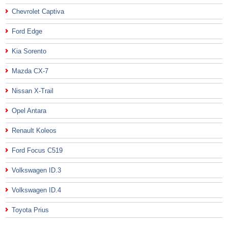
Chevrolet Captiva
Ford Edge
Kia Sorento
Mazda CX-7
Nissan X-Trail
Opel Antara
Renault Koleos
Ford Focus C519
Volkswagen ID.3
Volkswagen ID.4
Toyota Prius