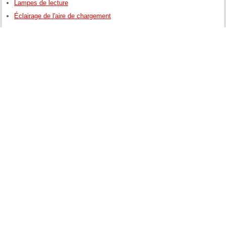
Lampes de lecture
Éclairage de l'aire de chargement