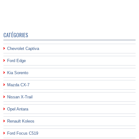
CATÉGORIES
Chevrolet Captiva
Ford Edge
Kia Sorento
Mazda CX-7
Nissan X-Trail
Opel Antara
Renault Koleos
Ford Focus C519