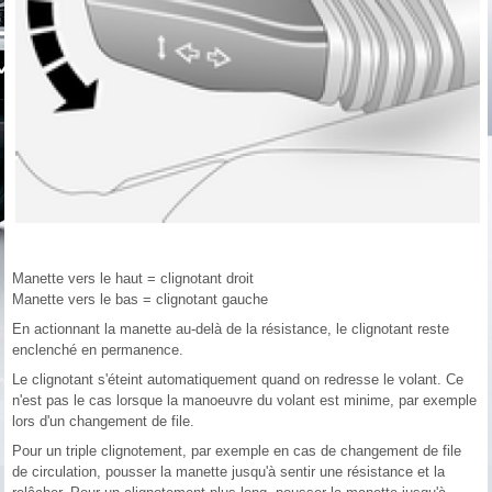
Manette vers le haut = clignotant droit
Manette vers le bas = clignotant gauche
En actionnant la manette au-delà de la résistance, le clignotant reste
enclenché en permanence.
Le clignotant s'éteint automatiquement quand on redresse le volant. Ce
n'est pas le cas lorsque la manoeuvre du volant est minime, par exemple
lors d'un changement de file.
Pour un triple clignotement, par exemple en cas de changement de file
de circulation, pousser la manette jusqu'à sentir une résistance et la