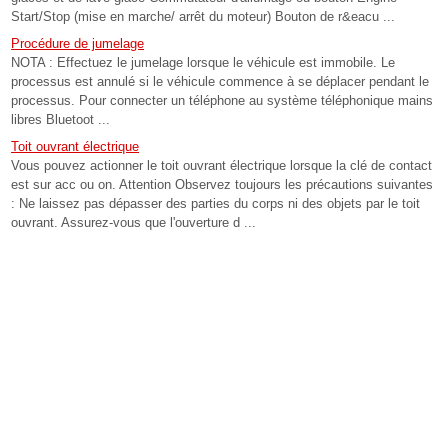
Start/Stop (mise en marche/ arrêt du moteur) Bouton de r&eacu ...
Procédure de jumelage
NOTA : Effectuez le jumelage lorsque le véhicule est immobile. Le
processus est annulé si le véhicule commence à se déplacer pendant le
processus. Pour connecter un téléphone au système téléphonique mains
libres Bluetoot ...
Toit ouvrant électrique
Vous pouvez actionner le toit ouvrant électrique lorsque la clé de contact
est sur acc ou on. Attention Observez toujours les précautions suivantes
: Ne laissez pas dépasser des parties du corps ni des objets par le toit
ouvrant. Assurez-vous que l'ouverture d ...