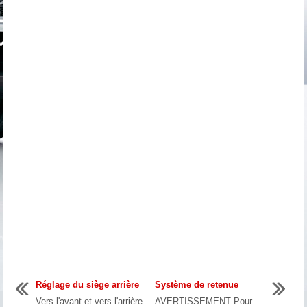
Réglage du siège arrière
Système de retenue
Vers l'avant et vers l'arrière
AVERTISSEMENT Pour