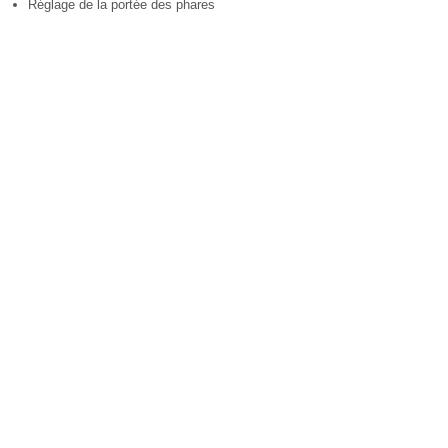
Réglage de la portée des phares