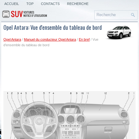
ACCUEIL
TOP
CONTACTS
RECHERCHE
Opel Antara: Vue d'ensemble du tableau de bord
Opel Antara
/
Manuel du conducteur Opel Antara
/
En bref
/ Vue
d'ensemble du tableau de bord