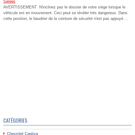
Sièges
AVERTISSEMENT N'inclinez pas le dossier de votre siège lorsque le
véhicule est en mouvement. Ceci peut se révéler très dangereux. Dans
cette position, le baudrier de la ceinture de sécurité n'est pas appuyé ...
CATÉGORIES
Chevrolet Captiva