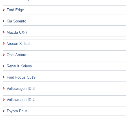
Ford Edge
Kia Sorento
Mazda CX-7
Nissan X-Trail
Opel Antara
Renault Koleos
Ford Focus C519
Volkswagen ID.3
Volkswagen ID.4
Toyota Prius