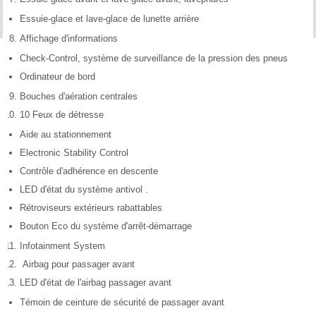
Essuie-glace et lave-glace de lunette arrière
Affichage d'informations
Check-Control, système de surveillance de la pression des pneus
Ordinateur de bord
Bouches d'aération centrales
10 Feux de détresse
Aide au stationnement
Electronic Stability Control
Contrôle d'adhérence en descente
LED d'état du système antivol .
Rétroviseurs extérieurs rabattables
Bouton Eco du système d'arrêt-démarrage
Infotainment System
Airbag pour passager avant
LED d'état de l'airbag passager avant
Témoin de ceinture de sécurité de passager avant