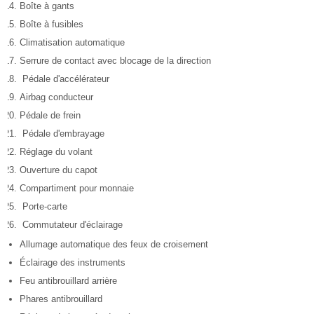
Boîte à gants
Boîte à fusibles
Climatisation automatique
Serrure de contact avec blocage de la direction
Pédale d'accélérateur
Airbag conducteur
Pédale de frein
Pédale d'embrayage
Réglage du volant
Ouverture du capot
Compartiment pour monnaie
Porte-carte
Commutateur d'éclairage
Allumage automatique des feux de croisement
Éclairage des instruments
Feu antibrouillard arrière
Phares antibrouillard