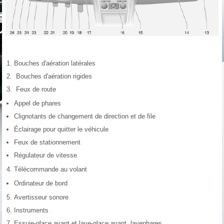
Bouches d'aération latérales
Bouches d'aération rigides
Feux de route
Appel de phares
Clignotants de changement de direction et de file
Éclairage pour quitter le véhicule
Feux de stationnement
Régulateur de vitesse
Télécommande au volant
Ordinateur de bord
Avertisseur sonore
Instruments
Essuie-glace avant et lave-glace avant, lavephares