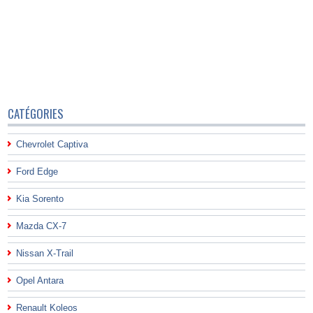
CATÉGORIES
Chevrolet Captiva
Ford Edge
Kia Sorento
Mazda CX-7
Nissan X-Trail
Opel Antara
Renault Koleos