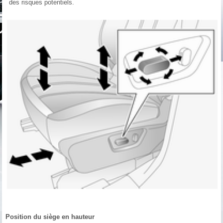
des risques potentiels.
Position du siège en hauteur