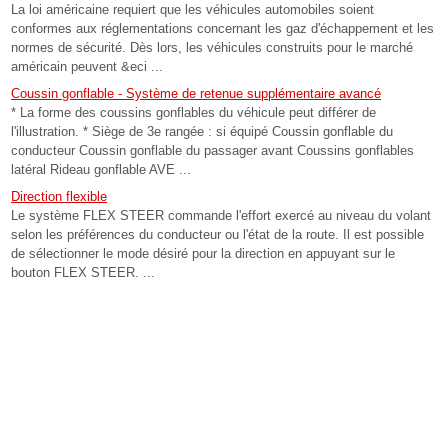
La loi américaine requiert que les véhicules automobiles soient
conformes aux réglementations concernant les gaz d'échappement et les
normes de sécurité. Dès lors, les véhicules construits pour le marché
américain peuvent &eci ...
Coussin gonflable - Système de retenue supplémentaire avancé
* La forme des coussins gonflables du véhicule peut différer de
l'illustration. * Siège de 3e rangée : si équipé Coussin gonflable du
conducteur Coussin gonflable du passager avant Coussins gonflables
latéral Rideau gonflable AVE ...
Direction flexible
Le système FLEX STEER commande l'effort exercé au niveau du volant
selon les préférences du conducteur ou l'état de la route. Il est possible
de sélectionner le mode désiré pour la direction en appuyant sur le
bouton FLEX STEER. ...