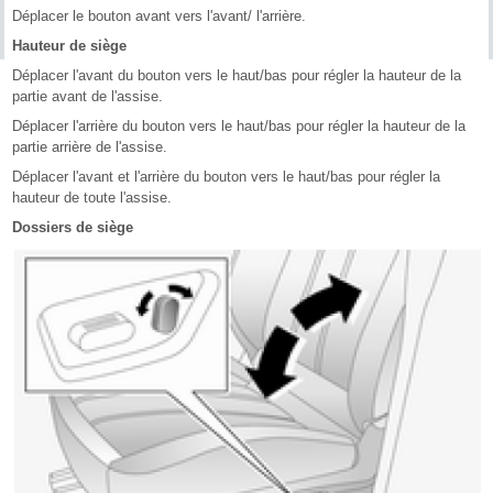
Déplacer le bouton avant vers l'avant/ l'arrière.
Hauteur de siège
Déplacer l'avant du bouton vers le haut/bas pour régler la hauteur de la
partie avant de l'assise.
Déplacer l'arrière du bouton vers le haut/bas pour régler la hauteur de la
partie arrière de l'assise.
Déplacer l'avant et l'arrière du bouton vers le haut/bas pour régler la
hauteur de toute l'assise.
Dossiers de siège