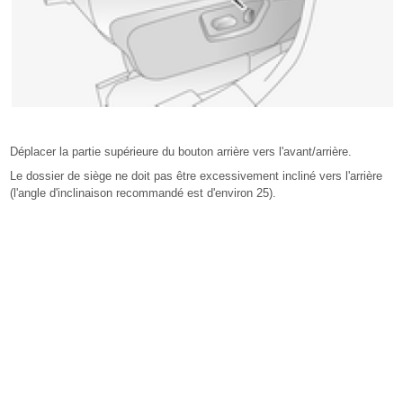
Déplacer la partie supérieure du bouton arrière vers l'avant/arrière.
Le dossier de siège ne doit pas être excessivement incliné vers l'arrière
(l'angle d'inclinaison recommandé est d'environ 25).