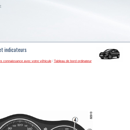
E
et indicateurs
es connaissance avec votre véhicule
/
Tableau de bord ordinateur