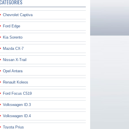
CATÉGORIES
Chevrolet Captiva
Ford Edge
Kia Sorento
Mazda CX-7
Nissan X-Trail
Opel Antara
Renault Koleos
Ford Focus C519
Volkswagen ID.3
Volkswagen ID.4
Toyota Prius