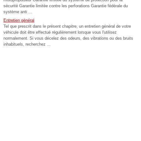
sécurité Garantie limitée contre les perforations Garantie fédérale du
système anti ...
Entretien général
Tel que prescrit dans le présent chapitre, un entretien général de votre
véhicule doit être effectué régulièrement lorsque vous l'utilisez
normalement. Si vous décelez des odeurs, des vibrations ou des bruits
inhabituels, recherchez ...