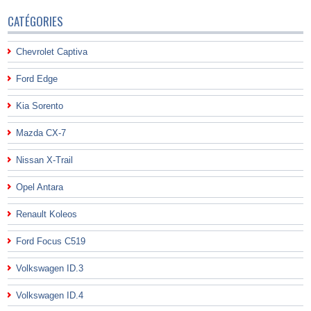
CATÉGORIES
Chevrolet Captiva
Ford Edge
Kia Sorento
Mazda CX-7
Nissan X-Trail
Opel Antara
Renault Koleos
Ford Focus C519
Volkswagen ID.3
Volkswagen ID.4