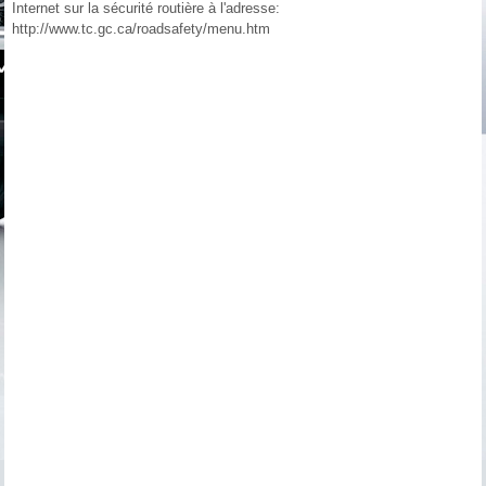
Internet sur la sécurité routière à l'adresse:
http://www.tc.gc.ca/roadsafety/menu.htm