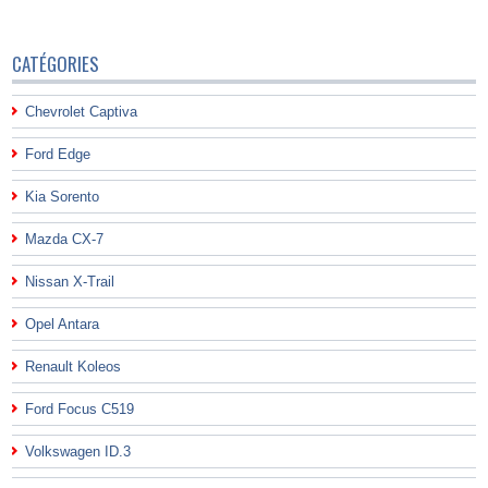
CATÉGORIES
Chevrolet Captiva
Ford Edge
Kia Sorento
Mazda CX-7
Nissan X-Trail
Opel Antara
Renault Koleos
Ford Focus C519
Volkswagen ID.3