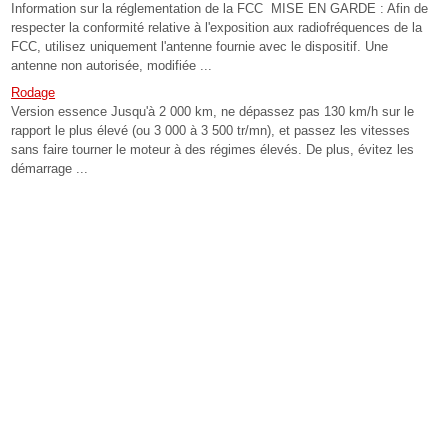
Information sur la réglementation de la FCC MISE EN GARDE : Afin de
respecter la conformité relative à l'exposition aux radiofréquences de la
FCC, utilisez uniquement l'antenne fournie avec le dispositif. Une
antenne non autorisée, modifiée ...
Rodage
Version essence Jusqu'à 2 000 km, ne dépassez pas 130 km/h sur le
rapport le plus élevé (ou 3 000 à 3 500 tr/mn), et passez les vitesses
sans faire tourner le moteur à des régimes élevés. De plus, évitez les
démarrage ...