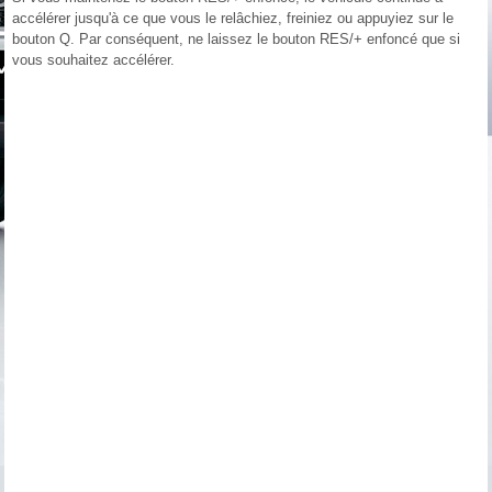
accélérer jusqu'à ce que vous le relâchiez, freiniez ou appuyiez sur le
bouton Q. Par conséquent, ne laissez le bouton RES/+ enfoncé que si
vous souhaitez accélérer.