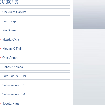
CATÉGORIES
Chevrolet Captiva
Ford Edge
Kia Sorento
Mazda CX-7
Nissan X-Trail
Opel Antara
Renault Koleos
Ford Focus C519
Volkswagen ID.3
Volkswagen ID.4
Toyota Prius