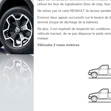
utiliser les feux de signalisation (feux de stop, feux i
Ne retirez pas la carte RENAULT du lecteur pendan
Exercez deux appuis successifs sur le bouton de d
terminé (risque de décharge de la batterie).
De plus, il est impératif de respecter les condition
véhicule tractant, de ne pas dépasser le poids rem
marque.
Véhicules 2 roues motrices