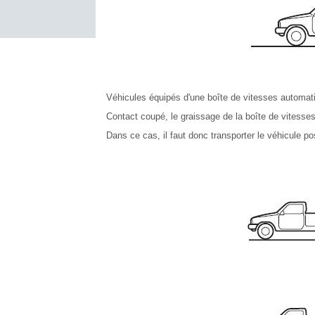
Véhicules équipés d'une boîte de vitesses automati
Contact coupé, le graissage de la boîte de vitesses
Dans ce cas, il faut donc transporter le véhicule p