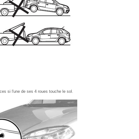
es si l'une de ses 4 roues touche le sol.