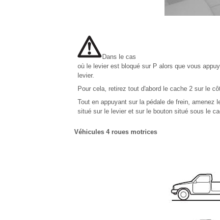
Dans le cas
où le levier est bloqué sur P alors que vous appuye
levier.
Pour cela, retirez tout d'abord le cache 2 sur le c
Tout en appuyant sur la pédale de frein, amenez l
situé sur le levier et sur le bouton situé sous le c
Véhicules 4 roues motrices