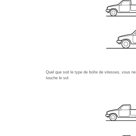
Quel que soit le type de boîte de vitesses, vous n
touche le sol.