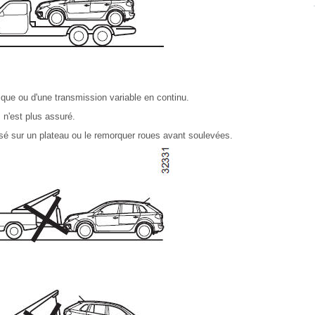
que ou d'une transmission variable en continu.
 n'est plus assuré.
osé sur un plateau ou le remorquer roues avant soulevées.