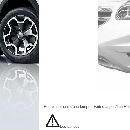
Remplacement d'une lampe : Faites appel à un Rep
Les lampes