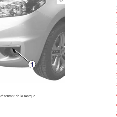
résentant de la marque.