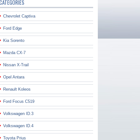
CATÉGORIES
Chevrolet Captiva
Ford Edge
Kia Sorento
Mazda CX-7
Nissan X-Trail
Opel Antara
Renault Koleos
Ford Focus C519
Volkswagen ID.3
Volkswagen ID.4
Toyota Prius