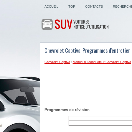
ACCUEIL
TOP
CONTACTS
RECHERCH
Chevrolet Captiva: Programmes d'entretien
Chevrolet Captiva
/
Manuel du conducteur Chevrolet Captiva
Programmes de révision