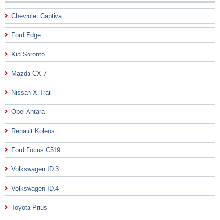
Chevrolet Captiva
Ford Edge
Kia Sorento
Mazda CX-7
Nissan X-Trail
Opel Antara
Renault Koleos
Ford Focus C519
Volkswagen ID.3
Volkswagen ID.4
Toyota Prius