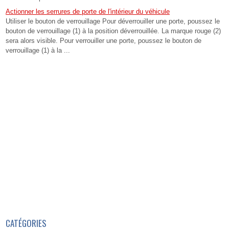
Actionner les serrures de porte de l'intérieur du véhicule
Utiliser le bouton de verrouillage Pour déverrouiller une porte, poussez le
bouton de verrouillage (1) à la position déverrouillée. La marque rouge (2)
sera alors visible. Pour verrouiller une porte, poussez le bouton de
verrouillage (1) à la ...
CATÉGORIES