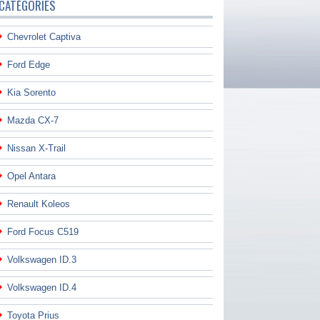
CATÉGORIES
Chevrolet Captiva
Ford Edge
Kia Sorento
Mazda CX-7
Nissan X-Trail
Opel Antara
Renault Koleos
Ford Focus C519
Volkswagen ID.3
Volkswagen ID.4
Toyota Prius