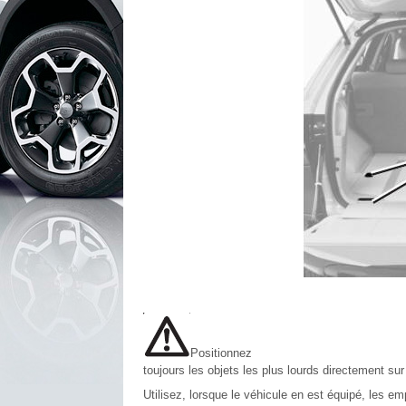
Positionnez
toujours les objets les plus lourds directement sur
Utilisez, lorsque le véhicule en est équipé, les e