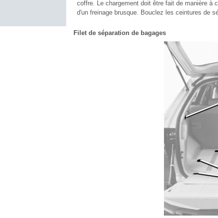
coffre. Le chargement doit être fait de manière à 
d'un freinage brusque. Bouclez les ceintures de sé
Filet de séparation de bagages