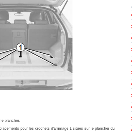
 le plancher.
mplacements pour les crochets d'arrimage 1 situés sur le plancher du