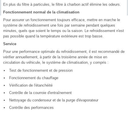
En plus du filtre à particules, le filtre à charbon actif élimine les odeurs.
Fonctionnement normal de la climatisation
Pour assurer un fonctionnement toujours efficace, mettre en marche le
système de refroidissement une fois par semaine pendant quelques
minutes, quels que soient le temps ou la saison. Le refroidissement n'est
pas possible quand la température extérieure est trop basse.
Service
Pour une performance optimale du refroidissement, il est recommandé de
vérifier annuellement, à partir de la troisième année de mise en
circulation du véhicule, le système de climatisation, y compris :
Test de fonctionnement et de pression
Fonctionnement du chauffage
Vérification de l'étanchéité
Contrôle de la courroie d'entraînement
Nettoyage du condenseur et de la purge d'évaporateur
Contrôle des performances