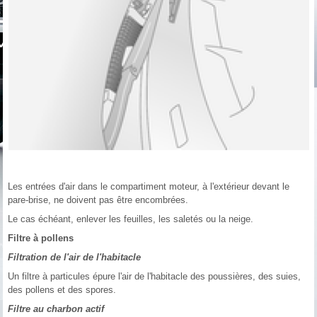
Les entrées d'air dans le compartiment moteur, à l'extérieur devant le
pare-brise, ne doivent pas être encombrées.
Le cas échéant, enlever les feuilles, les saletés ou la neige.
Filtre à pollens
Filtration de l'air de l'habitacle
Un filtre à particules épure l'air de l'habitacle des poussières, des suies,
des pollens et des spores.
Filtre au charbon actif