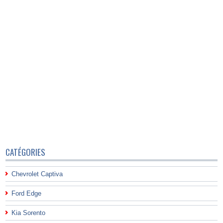
CATÉGORIES
Chevrolet Captiva
Ford Edge
Kia Sorento