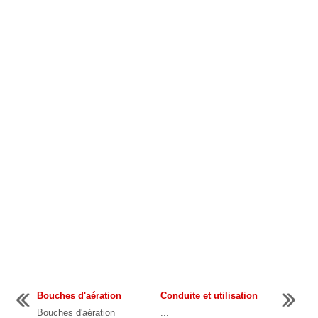
Bouches d'aération
Conduite et utilisation
Bouches d'aération
...