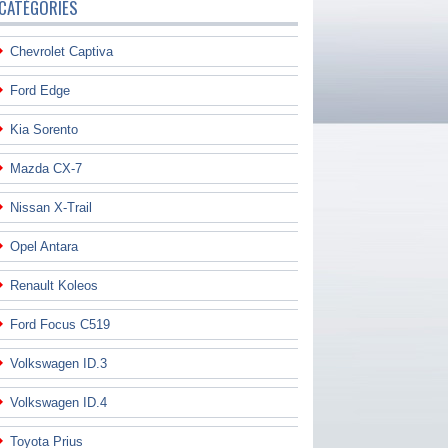
CATÉGORIES
Chevrolet Captiva
Ford Edge
Kia Sorento
Mazda CX-7
Nissan X-Trail
Opel Antara
Renault Koleos
Ford Focus C519
Volkswagen ID.3
Volkswagen ID.4
Toyota Prius