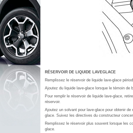
RÉSERVOIR DE LIQUIDE LAVEGLACE
Remplissez le réservoir de liquide lave-glace pério
Ajoutez du liquide lave-glace lorsque le témoin de 
Pour remplir le réservoir de liquide lave-glace, retir
réservoir.
Ajoutez un solvant pour lave-glace pour obtenir de m
glace. Suivez les directives du constructeur conce
Remplissez le réservoir plus souvent lorsque les con
glace.