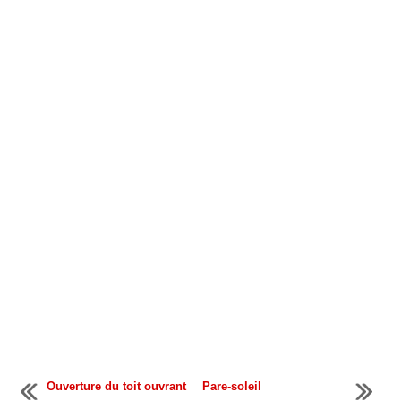
Ouverture du toit ouvrant
Pare-soleil