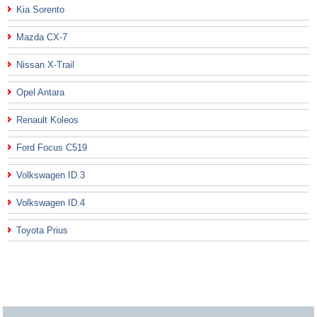
Kia Sorento
Mazda CX-7
Nissan X-Trail
Opel Antara
Renault Koleos
Ford Focus C519
Volkswagen ID.3
Volkswagen ID.4
Toyota Prius