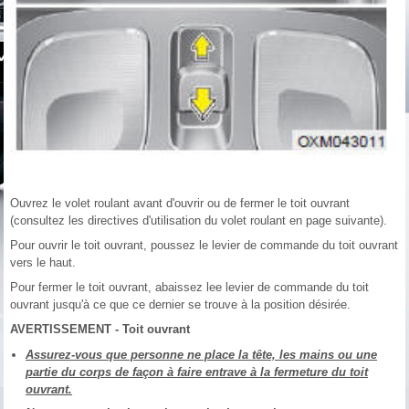
Ouvrez le volet roulant avant d'ouvrir ou de fermer le toit ouvrant
(consultez les directives d'utilisation du volet roulant en page suivante).
Pour ouvrir le toit ouvrant, poussez le levier de commande du toit ouvrant
vers le haut.
Pour fermer le toit ouvrant, abaissez lee levier de commande du toit
ouvrant jusqu'à ce que ce dernier se trouve à la position désirée.
AVERTISSEMENT - Toit ouvrant
Assurez-vous que personne ne place la tête, les mains ou une
partie du corps de façon à faire entrave à la fermeture du toit
ouvrant.