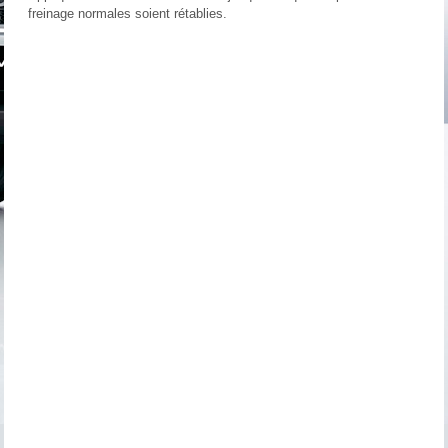
freinage normales soient rétablies.