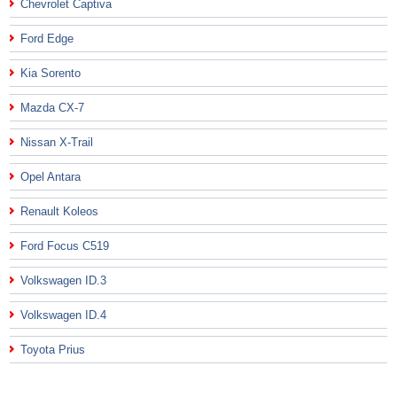
Chevrolet Captiva
Ford Edge
Kia Sorento
Mazda CX-7
Nissan X-Trail
Opel Antara
Renault Koleos
Ford Focus C519
Volkswagen ID.3
Volkswagen ID.4
Toyota Prius