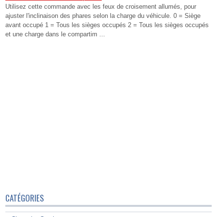
Utilisez cette commande avec les feux de croisement allumés, pour
ajuster l'inclinaison des phares selon la charge du véhicule. 0 = Siège
avant occupé 1 = Tous les sièges occupés 2 = Tous les sièges occupés
et une charge dans le compartim ...
CATÉGORIES