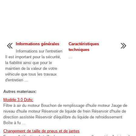
Informations générales
Caractéristiques
techniques
Informations sur l'entretien
Il est important pour la sécurité,
...
la fiabilité ainsi que pour le
maintien de la valeur de votre
véhicule que tous les travaux
d'entretien ...
Autres materiaux:
Modèle 3.0 Dohc
Filtre à air du moteur Bouchon de remplissage d'huile moteur Jauge de
niveau d'huile moteur Réservoir de liquide de frein Réservoir d'huile de
direction assistée Réservoir d'équilibre du liquide de refroidissement
Boîte à fu ...
Changement de taille de pneus et de jantes