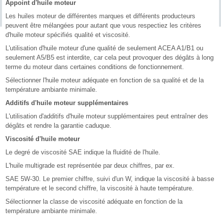
Appoint d'huile moteur
Les huiles moteur de différentes marques et différents producteurs
peuvent être mélangées pour autant que vous respectiez les critères
d'huile moteur spécifiés qualité et viscosité.
L'utilisation d'huile moteur d'une qualité de seulement ACEA A1/B1 ou
seulement A5/B5 est interdite, car cela peut provoquer des dégâts à long
terme du moteur dans certaines conditions de fonctionnement.
Sélectionner l'huile moteur adéquate en fonction de sa qualité et de la
température ambiante minimale.
Additifs d'huile moteur supplémentaires
L'utilisation d'additifs d'huile moteur supplémentaires peut entraîner des
dégâts et rendre la garantie caduque.
Viscosité d'huile moteur
Le degré de viscosité SAE indique la fluidité de l'huile.
L'huile multigrade est représentée par deux chiffres, par ex.
SAE 5W-30. Le premier chiffre, suivi d'un W, indique la viscosité à basse
température et le second chiffre, la viscosité à haute température.
Sélectionner la classe de viscosité adéquate en fonction de la
température ambiante minimale.