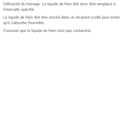
l'efficacité du freinage. Le liquide de frein doit donc être remplacé à
l'intervalle spécifié.
Le liquide de frein doit être stocké dans un récipient scellé pour éviter
qu'il n'absorbe l'humidité.
S'assurer que le liquide de frein n'est pas contaminé.