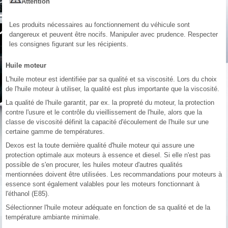
Attention
Les produits nécessaires au fonctionnement du véhicule sont
dangereux et peuvent être nocifs. Manipuler avec prudence. Respecter
les consignes figurant sur les récipients.
Huile moteur
L'huile moteur est identifiée par sa qualité et sa viscosité. Lors du choix
de l'huile moteur à utiliser, la qualité est plus importante que la viscosité.
La qualité de l'huile garantit, par ex. la propreté du moteur, la protection
contre l'usure et le contrôle du vieillissement de l'huile, alors que la
classe de viscosité définit la capacité d'écoulement de l'huile sur une
certaine gamme de températures.
Dexos est la toute dernière qualité d'huile moteur qui assure une
protection optimale aux moteurs à essence et diesel. Si elle n'est pas
possible de s'en procurer, les huiles moteur d'autres qualités
mentionnées doivent être utilisées. Les recommandations pour moteurs à
essence sont également valables pour les moteurs fonctionnant à
l'éthanol (E85).
Sélectionner l'huile moteur adéquate en fonction de sa qualité et de la
température ambiante minimale.