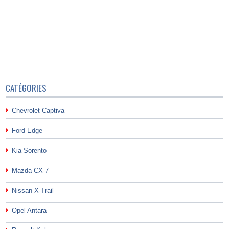
CATÉGORIES
Chevrolet Captiva
Ford Edge
Kia Sorento
Mazda CX-7
Nissan X-Trail
Opel Antara