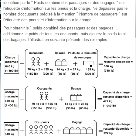
identifiée par le " Poids combiné des passagers et des bagages " sur
l'étiquette d'information sur les pneus et la charge. Ne dépassez pas le
nombre d'occupants précisé à la mention " Nombre de passagers " sur
l'étiquette des pneus et d'information sur la charge.
Pour obtenir le " poids combiné des passagers et des bagages ",
additionnez le poids de tous les occupants, puis ajoutez le poids total
des bagages. L'illustration suivante présente des exemples.