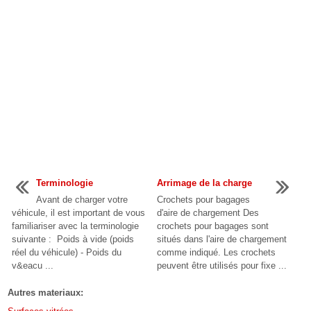
Terminologie
Arrimage de la charge
Avant de charger votre
Crochets pour bagages
véhicule, il est important de vous
d'aire de chargement Des
familiariser avec la terminologie
crochets pour bagages sont
suivante : Poids à vide (poids
situés dans l'aire de chargement
réel du véhicule) - Poids du
comme indiqué. Les crochets
v&eacu ...
peuvent être utilisés pour fixe ...
Autres materiaux: