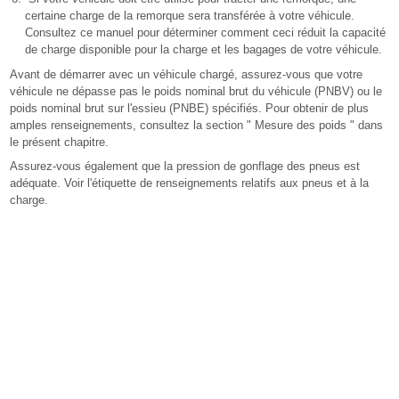
certaine charge de la remorque sera transférée à votre véhicule.
Consultez ce manuel pour déterminer comment ceci réduit la capacité
de charge disponible pour la charge et les bagages de votre véhicule.
Avant de démarrer avec un véhicule chargé, assurez-vous que votre
véhicule ne dépasse pas le poids nominal brut du véhicule (PNBV) ou le
poids nominal brut sur l'essieu (PNBE) spécifiés. Pour obtenir de plus
amples renseignements, consultez la section " Mesure des poids " dans
le présent chapitre.
Assurez-vous également que la pression de gonflage des pneus est
adéquate. Voir l'étiquette de renseignements relatifs aux pneus et à la
charge.