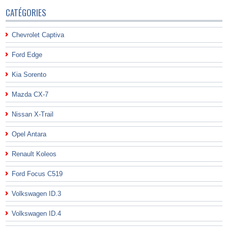
CATÉGORIES
Chevrolet Captiva
Ford Edge
Kia Sorento
Mazda CX-7
Nissan X-Trail
Opel Antara
Renault Koleos
Ford Focus C519
Volkswagen ID.3
Volkswagen ID.4