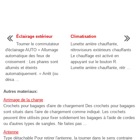
Éclairage extérieur
Climatisation
Tourner le commutateur
Lunette arrière chauffante,
d'éclairage AUTO = Allumage
rétroviseurs extérieurs chauffants
automatique des feux de
Le chauffage est activé en
croisement : Les phares sont
appuyant sur le bouton R.
allumés et éteints
Lunette arrière chauffante, rétr ...
automatiquement. = Arrêt (ou
désa ...
Autres materiaux:
Arrimage de la charge
Crochets pour bagages d'aire de chargement Des crochets pour bagages
sont situés dans l'aire de chargement comme indiqué. Les crochets
peuvent être utilisés pour fixer solidement les bagages à l'aide de cordes
ou d'autres types de sangles. Ne faites pas ...
Antenne
Type détachable Pour retirer l'antenne, la tourner dans le sens contraire