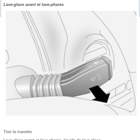
Lave-glace avant et lave-phares
Tirer la manette.