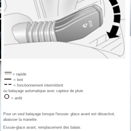
= rapide
= lent
= fonctionnement intermittent
ou balayage automatique avec capteur de pluie
= arrêt
Pour un seul balayage lorsque l'essuie- glace avant est désactivé,
abaisser la manette.
Essuie-glace avant, remplacement des balais.