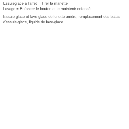
Essuieglace à l'arrêt = Tirer la manette
Lavage = Enfoncer le bouton et le maintenir enfoncé
Essuie-glace et lave-glace de lunette arrière, remplacement des balais
d'essuie-glace, liquide de lave-glace.