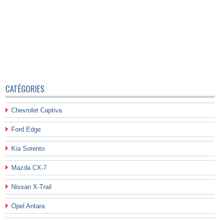
CATÉGORIES
Chevrolet Captiva
Ford Edge
Kia Sorento
Mazda CX-7
Nissan X-Trail
Opel Antara