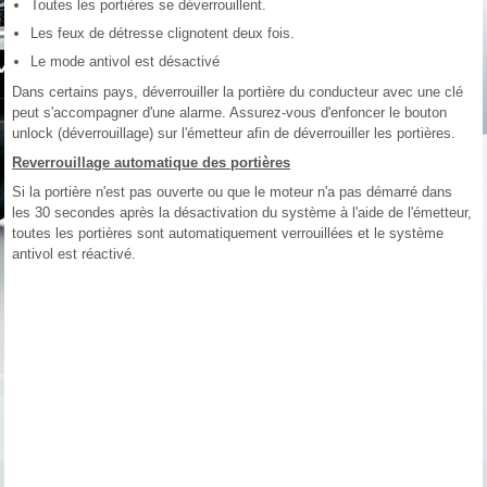
Toutes les portières se déverrouillent.
Les feux de détresse clignotent deux fois.
Le mode antivol est désactivé
Dans certains pays, déverrouiller la portière du conducteur avec une clé
peut s'accompagner d'une alarme. Assurez-vous d'enfoncer le bouton
unlock (déverrouillage) sur l'émetteur afin de déverrouiller les portières.
Reverrouillage automatique des portières
Si la portière n'est pas ouverte ou que le moteur n'a pas démarré dans
les 30 secondes après la désactivation du système à l'aide de l'émetteur,
toutes les portières sont automatiquement verrouillées et le système
antivol est réactivé.