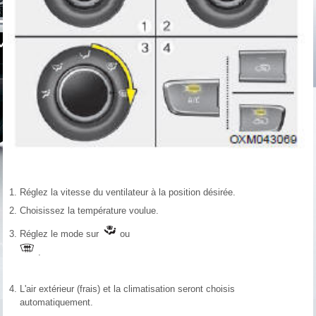
Réglez la vitesse du ventilateur à la position désirée.
Choisissez la température voulue.
Réglez le mode sur
ou
.
L'air extérieur (frais) et la climatisation seront choisis
automatiquement.