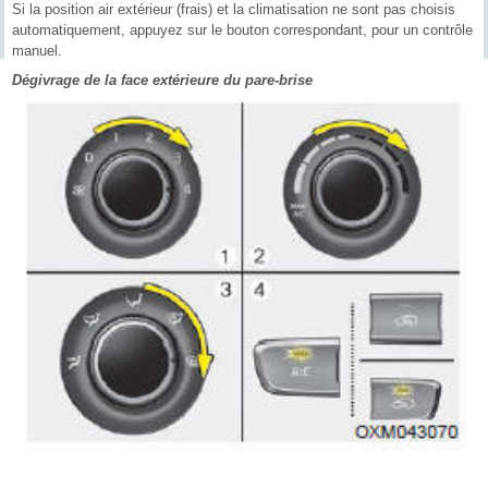
Si la position air extérieur (frais) et la climatisation ne sont pas choisis
automatiquement, appuyez sur le bouton correspondant, pour un contrôle
manuel.
Dégivrage de la face extérieure du pare-brise