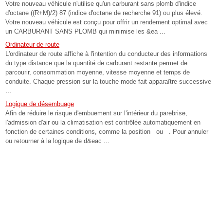
Votre nouveau véhicule n'utilise qu'un carburant sans plomb d'indice
d'octane ((R+M)/2) 87 (indice d'octane de recherche 91) ou plus élevé.
Votre nouveau véhicule est conçu pour offrir un rendement optimal avec
un CARBURANT SANS PLOMB qui minimise les &ea ...
Ordinateur de route
L'ordinateur de route affiche à l'intention du conducteur des informations
du type distance que la quantité de carburant restante permet de
parcourir, consommation moyenne, vitesse moyenne et temps de
conduite. Chaque pression sur la touche mode fait apparaître successive
...
Logique de désembuage
Afin de réduire le risque d'embuement sur l'intérieur du parebrise,
l'admission d'air ou la climatisation est contrôlée automatiquement en
fonction de certaines conditions, comme la position ou . Pour annuler
ou retourner à la logique de d&eac ...