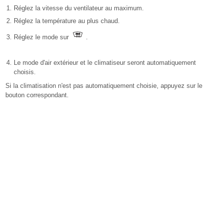
Réglez la vitesse du ventilateur au maximum.
Réglez la température au plus chaud.
Réglez le mode sur
.
Le mode d'air extérieur et le climatiseur seront automatiquement
choisis.
Si la climatisation n'est pas automatiquement choisie, appuyez sur le
bouton correspondant.