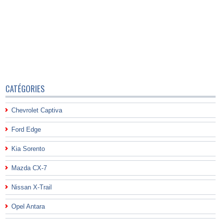
CATÉGORIES
Chevrolet Captiva
Ford Edge
Kia Sorento
Mazda CX-7
Nissan X-Trail
Opel Antara