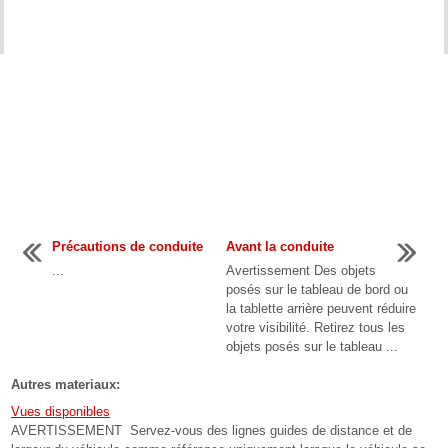
Précautions de conduite
Avant la conduite
...
Avertissement Des objets
posés sur le tableau de bord ou
la tablette arrière peuvent réduire
votre visibilité. Retirez tous les
objets posés sur le tableau ...
Autres materiaux:
Vues disponibles
AVERTISSEMENT Servez-vous des lignes guides de distance et de