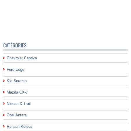
CATÉGORIES
Chevrolet Captiva
Ford Edge
Kia Sorento
Mazda CX-7
Nissan X-Trail
Opel Antara
Renault Koleos