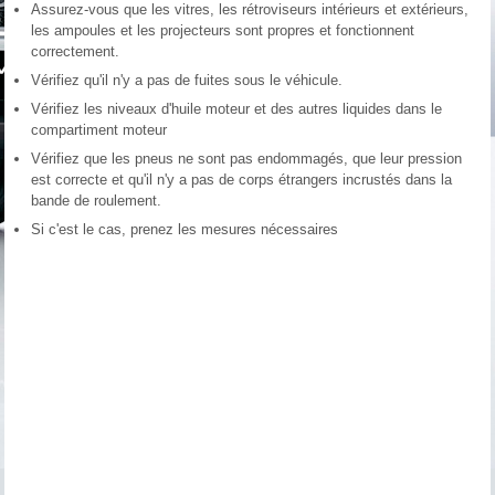
Assurez-vous que les vitres, les rétroviseurs intérieurs et extérieurs,
les ampoules et les projecteurs sont propres et fonctionnent
correctement.
Vérifiez qu'il n'y a pas de fuites sous le véhicule.
Vérifiez les niveaux d'huile moteur et des autres liquides dans le
compartiment moteur
Vérifiez que les pneus ne sont pas endommagés, que leur pression
est correcte et qu'il n'y a pas de corps étrangers incrustés dans la
bande de roulement.
Si c'est le cas, prenez les mesures nécessaires