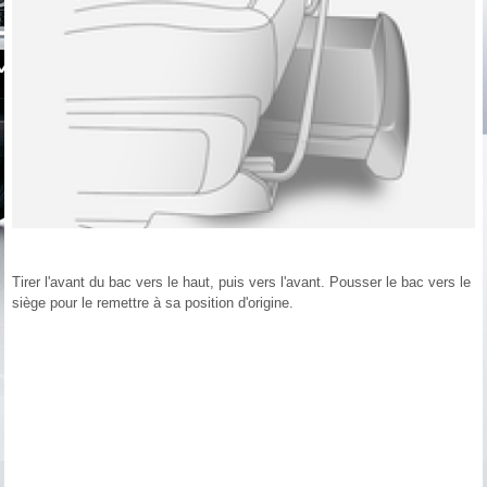
Tirer l'avant du bac vers le haut, puis vers l'avant. Pousser le bac vers le
siège pour le remettre à sa position d'origine.