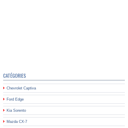
CATÉGORIES
Chevrolet Captiva
Ford Edge
Kia Sorento
Mazda CX-7