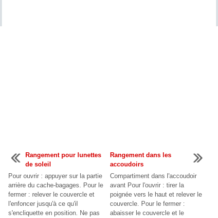
Rangement pour lunettes
Rangement dans les
de soleil
accoudoirs
Pour ouvrir : appuyer sur la partie
Compartiment dans l'accoudoir
arrière du cache-bagages. Pour le
avant Pour l'ouvrir : tirer la
fermer : relever le couvercle et
poignée vers le haut et relever le
l'enfoncer jusqu'à ce qu'il
couvercle. Pour le fermer :
s'encliquette en position. Ne pas
abaisser le couvercle et le