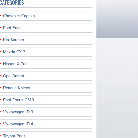
CATÉGORIES
Chevrolet Captiva
Ford Edge
Kia Sorento
Mazda CX-7
Nissan X-Trail
Opel Antara
Renault Koleos
Ford Focus C519
Volkswagen ID.3
Volkswagen ID.4
Toyota Prius