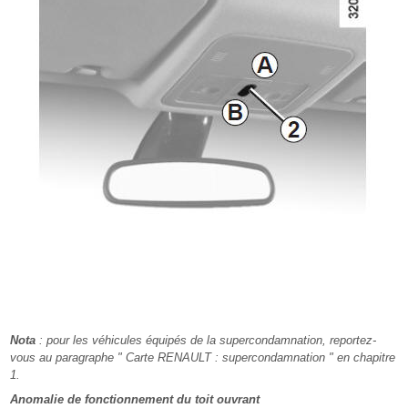
Nota
: pour les véhicules équipés de la supercondamnation, reportez-
vous au paragraphe " Carte RENAULT : supercondamnation " en chapitre
1.
Anomalie de fonctionnement du toit ouvrant