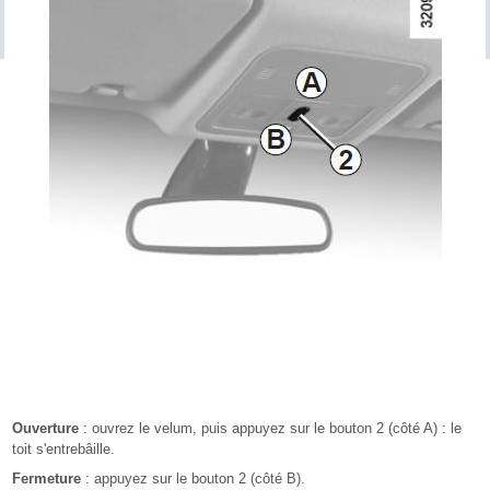
Ouverture
: ouvrez le velum, puis appuyez sur le bouton 2 (côté A) : le
toit s'entrebâille.
Fermeture
: appuyez sur le bouton 2 (côté B).