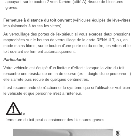
appuyant sur le bouton 2 vers l'arrière (côté A) Risque de blessures
graves.
Fermeture à distance du toit ouvrant
(véhicules équipés de lève-vitres
impulsionnels à toutes les vitres).
Au verrouillage des portes de l'extérieur, si vous exercez deux pressions
rapprochées sur le bouton de verrouillage de la carte RENAULT, ou, en
mode mains libres, sur le bouton d'une porte ou du coffre, les vitres et le
toit ouvrant se ferment automatiquement.
Particularité
Votre véhicule est équipé d'un limiteur d'effort : lorsque la vitre du toit
rencontre une résistance en fin de course (ex. : doigts d'une personne...)
elle s'arrête puis recule de quelques centimètres.
Il est recommande de n'actionner le système que si l'utilisateur voit bien
le véhicule et que personne n'est à l'intérieur.
La
fermeture du toit peut occasionner des blessures graves.