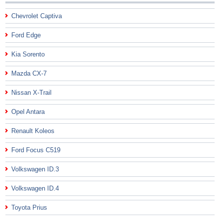
Chevrolet Captiva
Ford Edge
Kia Sorento
Mazda CX-7
Nissan X-Trail
Opel Antara
Renault Koleos
Ford Focus C519
Volkswagen ID.3
Volkswagen ID.4
Toyota Prius