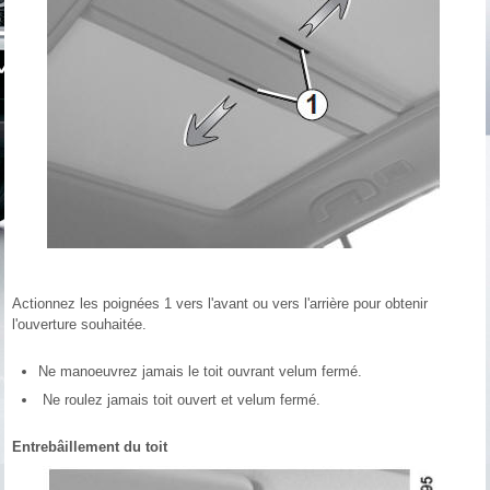
Actionnez les poignées 1 vers l'avant ou vers l'arrière pour obtenir
l'ouverture souhaitée.
Ne manoeuvrez jamais le toit ouvrant velum fermé.
Ne roulez jamais toit ouvert et velum fermé.
Entrebâillement du toit