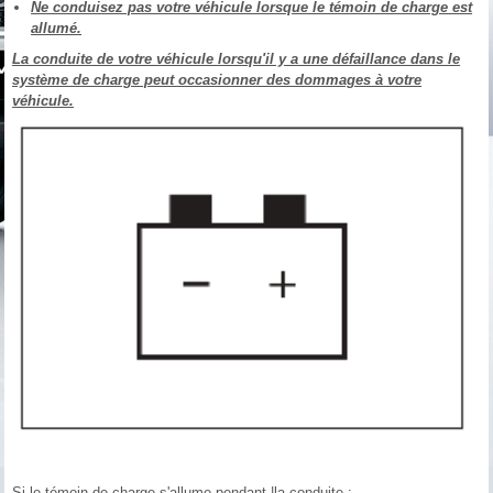
Ne conduisez pas votre véhicule lorsque le témoin de charge est
allumé.
La conduite de votre véhicule lorsqu'il y a une défaillance dans le
système de charge peut occasionner des dommages à votre
véhicule.
Si le témoin de charge s'allume pendant |la conduite :