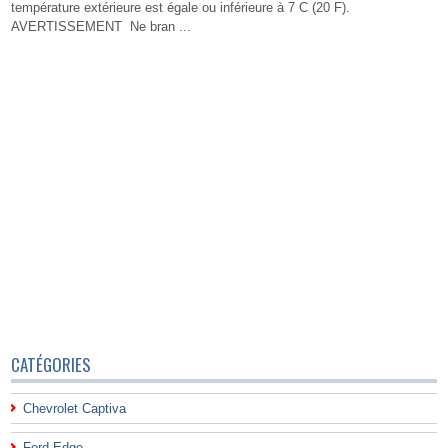
température extérieure est égale ou inférieure à 7 C (20 F).
AVERTISSEMENT Ne bran ...
CATÉGORIES
Chevrolet Captiva
Ford Edge