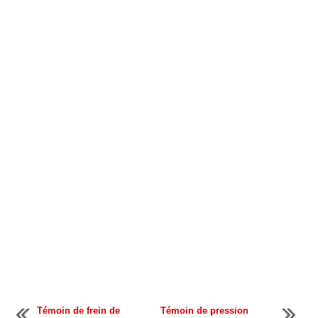
Témoin de frein de
Témoin de pression