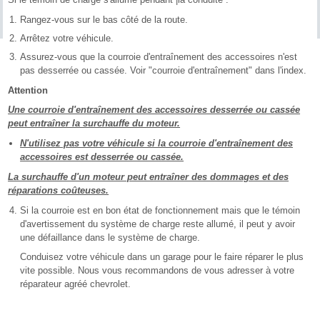
Rangez-vous sur le bas côté de la route.
Arrêtez votre véhicule.
Assurez-vous que la courroie d'entraînement des accessoires n'est
pas desserrée ou cassée. Voir "courroie d'entraînement" dans l'index.
Attention
Une courroie d'entraînement des accessoires desserrée ou cassée
peut entraîner la surchauffe du moteur.
N'utilisez pas votre véhicule si la courroie d'entraînement des
accessoires est desserrée ou cassée.
La surchauffe d'un moteur peut entraîner des dommages et des
réparations coûteuses.
Si la courroie est en bon état de fonctionnement mais que le témoin
d'avertissement du système de charge reste allumé, il peut y avoir
une défaillance dans le système de charge.
Conduisez votre véhicule dans un garage pour le faire réparer le plus
vite possible. Nous vous recommandons de vous adresser à votre
réparateur agréé chevrolet.