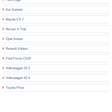
Kia Sorento
Mazda CX-7
Nissan X-Trail
Opel Antara
Renault Koleos
Ford Focus C519
Volkswagen ID.3
Volkswagen ID.4
Toyota Prius