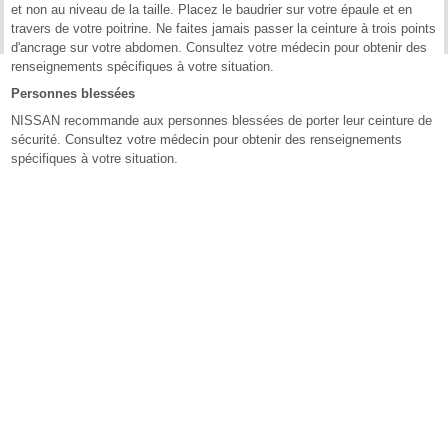
et non au niveau de la taille. Placez le baudrier sur votre épaule et en
travers de votre poitrine. Ne faites jamais passer la ceinture à trois points
d'ancrage sur votre abdomen. Consultez votre médecin pour obtenir des
renseignements spécifiques à votre situation.
Personnes blessées
NISSAN recommande aux personnes blessées de porter leur ceinture de
sécurité. Consultez votre médecin pour obtenir des renseignements
spécifiques à votre situation.