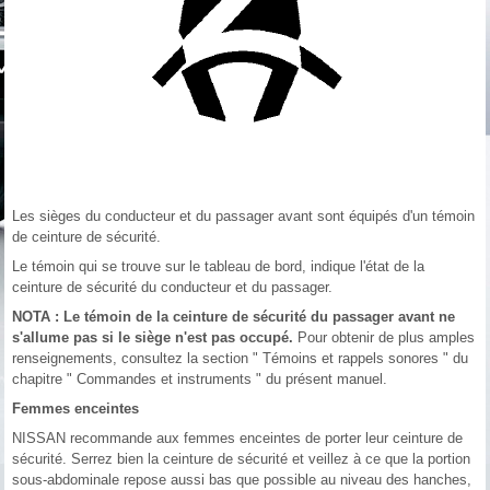
Les sièges du conducteur et du passager avant sont équipés d'un témoin
de ceinture de sécurité.
Le témoin qui se trouve sur le tableau de bord, indique l'état de la
ceinture de sécurité du conducteur et du passager.
NOTA : Le témoin de la ceinture de sécurité du passager avant ne
s'allume pas si le siège n'est pas occupé.
Pour obtenir de plus amples
renseignements, consultez la section " Témoins et rappels sonores " du
chapitre " Commandes et instruments " du présent manuel.
Femmes enceintes
NISSAN recommande aux femmes enceintes de porter leur ceinture de
sécurité. Serrez bien la ceinture de sécurité et veillez à ce que la portion
sous-abdominale repose aussi bas que possible au niveau des hanches,