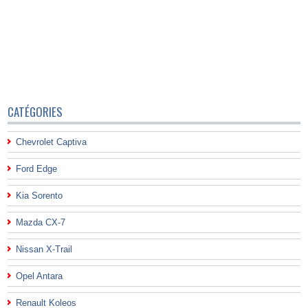
CATÉGORIES
Chevrolet Captiva
Ford Edge
Kia Sorento
Mazda CX-7
Nissan X-Trail
Opel Antara
Renault Koleos