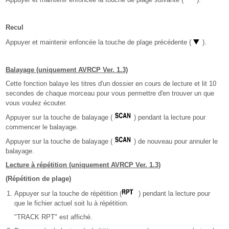
Recul
Appuyer et maintenir enfoncée la touche de plage précédente (
).
Balayage (uniquement AVRCP Ver. 1.3)
Cette fonction balaye les titres d'un dossier en cours de lecture et lit 10
secondes de chaque morceau pour vous permettre d'en trouver un que
vous voulez écouter.
Appuyer sur la touche de balayage (
) pendant la lecture pour
commencer le balayage.
Appuyer sur la touche de balayage (
) de nouveau pour annuler le
balayage.
Lecture à répétition (uniquement AVRCP Ver. 1.3)
(Répétition de plage)
Appuyer sur la touche de répétition (
) pendant la lecture pour
que le fichier actuel soit lu à répétition.
"TRACK RPT" est affiché.