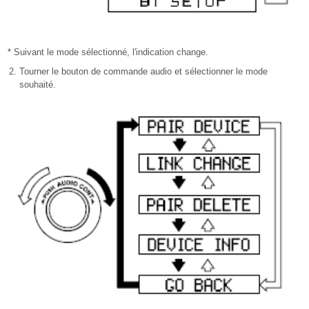
* Suivant le mode sélectionné, l'indication change.
Tourner le bouton de commande audio et sélectionner le mode
souhaité.