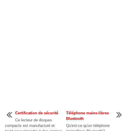
Certification de sécurité
Téléphone mains-libres
Bluetooth
Ce lecteur de disques
compacts est manufacturé et
Qu'est-ce qu'un téléphone