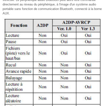
directement au niveau du périphérique, à l'image d'un système audio
portable sans fonction de communication Bluetooth, connecté à la borne
AUX.