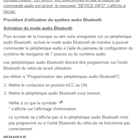
commande audio est activé, le message "DEVICE INFO" s'affiche à
l'écran.
Procédure d'utilisation du système audio Bluetooth
Activation du mode audio Bluetooth
Pour écouter de la musique ou des sons enregistrés sur un périphérique
audio Bluetooth, activer le mode audio Bluetooth de manière à pouvoir
commander le périphérique audio à l'aide du panneau de configuration du
système de navigation de 7 pouces ou du système audio.
Les périphériques audio Bluetooth doivent être programmés sur l'unité
Bluetooth du véhicule avant utilisation.
(se référer à "Programmation des périphériques audio Bluetooth")
Mettre le contacteur en position ACC ou ON.
Mettre le périphérique audio Bluetooth sous tension.
Veiller à ce que le symbole "
" s'affiche sur l'affichage d'information.
Le symbole ne s'affiche pas si le périphérique audio Bluetooth n'est
pas programmé ou si l'unité Bluetooth du véhicule ne fonctionne pas
correctement.
REMARQUE