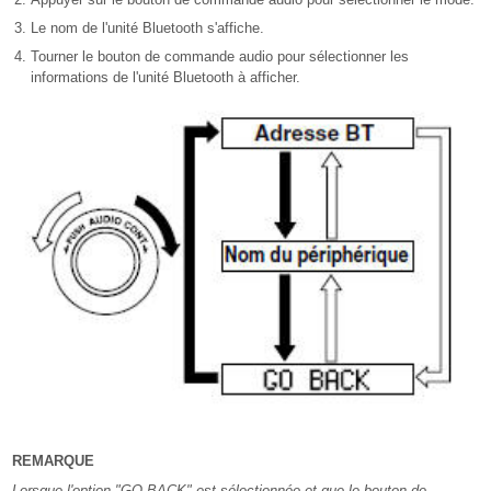
Le nom de l'unité Bluetooth s'affiche.
Tourner le bouton de commande audio pour sélectionner les
informations de l'unité Bluetooth à afficher.
REMARQUE
Lorsque l'option "GO BACK" est sélectionnée et que le bouton de