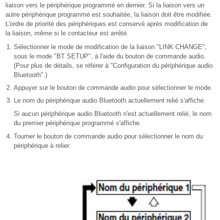
liaison vers le périphérique programmé en dernier. Si la liaison vers un
autre périphérique programmé est souhaitée, la liaison doit être modifiée.
L'ordre de priorité des périphériques est conservé après modification de
la liaison, même si le contacteur est arrêté.
Sélectionner le mode de modification de la liaison "LINK CHANGE",
sous le mode "BT SETUP", à l'aide du bouton de commande audio.
(Pour plus de détails, se référer à "Configuration du périphérique audio
Bluetooth".)
Appuyer sur le bouton de commande audio pour sélectionner le mode.
Le nom du périphérique audio Bluetooth actuellement relié s'affiche.
Si aucun périphérique audio Bluetooth n'est actuellement relié, le nom
du premier périphérique programmé s'affiche.
Tourner le bouton de commande audio pour sélectionner le nom du
périphérique à relier.