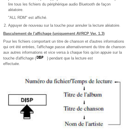
lire tous les fichiers du périphérique audio Bluetooth de façon
aléatoire.
"ALL RDM" est affiché.
Appuyer de nouveau sur la touche pour annuler la lecture aléatoire.
Basculement de l'affichage (uniquement AVRCP Ver. 1.3)
Pour les fichiers comportant un titre de chanson et d'autres informations
qui ont été entrées, l'affichage passe alternativement du titre de chanson
aux autres informations et vice versa à chaque fois qu'on appuie sur la
touche d'affichage (
) pendant que la lecture est
effectuée.