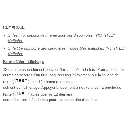
REMARQUE
Si les informations de titre ne sont pas disponibles, "NO TITLE"
s'affiche.
Si le titre comporte des caractères impossibles à afficher, "NO TITLE"
s'affiche.
Faire défiler l'affichage
12 caractères seulement peuvent être affichés à la fois. Pour afficher les
autres caractères d'un titre long, appuyer brièvement sur la touche de
texte (
). Les 12 caractères suivants
défilent sur l'affichage. Appuyer brièvement à nouveau sur la touche de
texte (
) après que les 12 derniers
caractères ont été affichés pour revenir au début du titre.