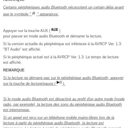
Certains périphériques audio Bluetooth nécessitent un certain délai avant
que le symbole "
" apparaisse.
Appuyer sur la touche AUX (
)
pour passer en mode audio Bluetooth et démarrer la lecture.
Si la version actuelle du périphérique est inférieure à la AVRCP Ver. 1.3:
"BT Audio" est affiché.
Si le périphérique actuel est à la AVRCP Ver. 1.3: Le temps de lecture
est affiché.
REMARQUE
Si la lecture ne démarre pas sur le périphérique audio Bluetooth, appuyer
sur la touche de lecture/pause (
).
Si le mode audio Bluetooth est désactivé au profit d'un autre mode (mode
radio, par exemple), la lecture des sons du périphérique audio Bluetooth
est interrompue.
Si un appel est reçu sur un téléphone mobile mains-libres lors de la
lecture à partir du périphérique audio Bluetooth, la lecture est