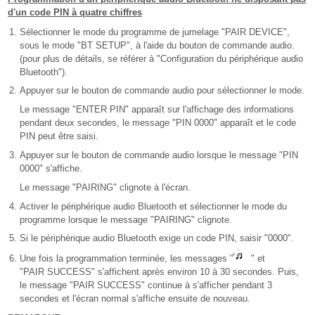
d'un code PIN à quatre chiffres
Sélectionner le mode du programme de jumelage "PAIR DEVICE",
sous le mode "BT SETUP", à l'aide du bouton de commande audio.
(pour plus de détails, se référer à "Configuration du périphérique audio
Bluetooth").
Appuyer sur le bouton de commande audio pour sélectionner le mode.
Le message "ENTER PIN" apparaît sur l'affichage des informations
pendant deux secondes, le message "PIN 0000" apparaît et le code
PIN peut être saisi.
Appuyer sur le bouton de commande audio lorsque le message "PIN
0000" s'affiche.
Le message "PAIRING" clignote à l'écran.
Activer le périphérique audio Bluetooth et sélectionner le mode du
programme lorsque le message "PAIRING" clignote.
Si le périphérique audio Bluetooth exige un code PIN, saisir "0000".
Une fois la programmation terminée, les messages "
" et
"PAIR SUCCESS" s'affichent après environ 10 à 30 secondes. Puis,
le message "PAIR SUCCESS" continue à s'afficher pendant 3
secondes et l'écran normal s'affiche ensuite de nouveau.