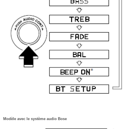
Modèle avec le système audio Bose