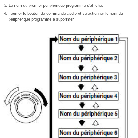
Le nom du premier périphérique programmé s'affiche.
Tourner le bouton de commande audio et sélectionner le nom du
périphérique programmé à supprimer.