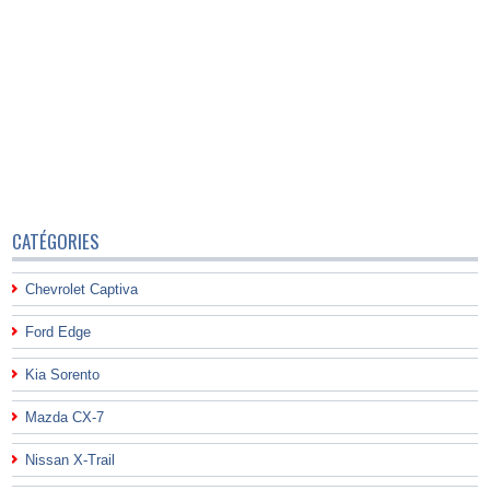
CATÉGORIES
Chevrolet Captiva
Ford Edge
Kia Sorento
Mazda CX-7
Nissan X-Trail