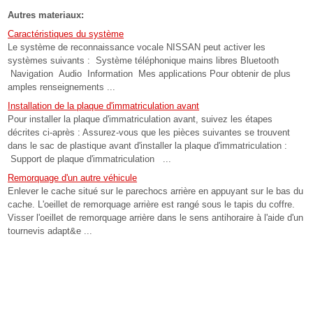
Autres materiaux:
Caractéristiques du système
Le système de reconnaissance vocale NISSAN peut activer les
systèmes suivants : Système téléphonique mains libres Bluetooth
Navigation Audio Information Mes applications Pour obtenir de plus
amples renseignements ...
Installation de la plaque d'immatriculation avant
Pour installer la plaque d'immatriculation avant, suivez les étapes
décrites ci-après : Assurez-vous que les pièces suivantes se trouvent
dans le sac de plastique avant d'installer la plaque d'immatriculation :
Support de plaque d'immatriculation ...
Remorquage d'un autre véhicule
Enlever le cache situé sur le parechocs arrière en appuyant sur le bas du
cache. L'oeillet de remorquage arrière est rangé sous le tapis du coffre.
Visser l'oeillet de remorquage arrière dans le sens antihoraire à l'aide d'un
tournevis adapt&e ...