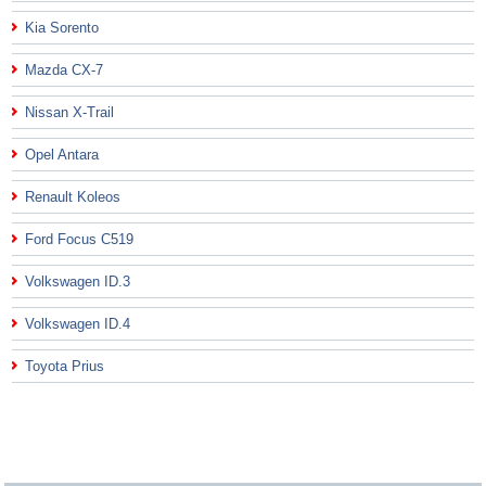
Kia Sorento
Mazda CX-7
Nissan X-Trail
Opel Antara
Renault Koleos
Ford Focus C519
Volkswagen ID.3
Volkswagen ID.4
Toyota Prius