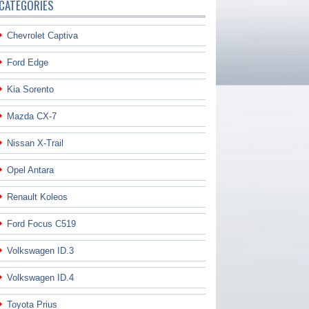
CATÉGORIES
Chevrolet Captiva
Ford Edge
Kia Sorento
Mazda CX-7
Nissan X-Trail
Opel Antara
Renault Koleos
Ford Focus C519
Volkswagen ID.3
Volkswagen ID.4
Toyota Prius