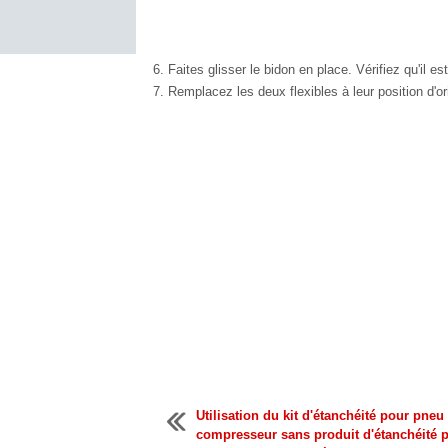
Faites glisser le bidon en place. Vérifiez qu'il e
Remplacez les deux flexibles à leur position d'or
Utilisation du kit d'étanchéité pour pneu 
compresseur sans produit d'étanchéité 