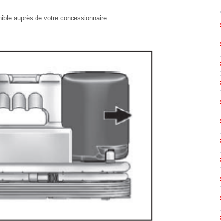
ible auprès de votre concessionnaire.