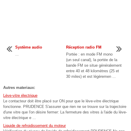
Système audio
Réception radio FM
...
Portée : en mode FM mono
(un seul canal), la portée de la
bande FM se situe généralement
entre 40 et 48 kilomètres (25 et
30 miles) et est légèremen ...
Autres materiaux:
Lève-vitre électrique
Le contacteur doit être placé sur ON pour que le lève-vitre électrique
fonctionne. PRUDENCE S'assurer que rien ne se trouve sur la trajectoire
d'une vitre que l'on désire fermer: La fermeture des vitres à l'aide du lève-
vitre électrique e ...
Liquide de refroidissement du moteur