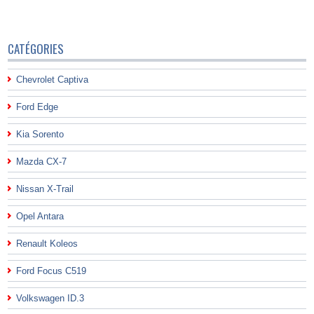
CATÉGORIES
Chevrolet Captiva
Ford Edge
Kia Sorento
Mazda CX-7
Nissan X-Trail
Opel Antara
Renault Koleos
Ford Focus C519
Volkswagen ID.3