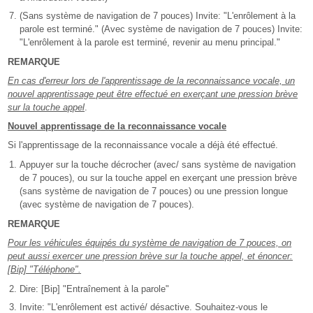
(Sans système de navigation de 7 pouces) Invite: "L'enrôlement à la
parole est terminé." (Avec système de navigation de 7 pouces) Invite:
"L'enrôlement à la parole est terminé, revenir au menu principal."
REMARQUE
En cas d'erreur lors de l'apprentissage de la reconnaissance vocale, un
nouvel apprentissage peut être effectué en exerçant une pression brève
sur la touche appel
.
Nouvel apprentissage de la reconnaissance vocale
Si l'apprentissage de la reconnaissance vocale a déjà été effectué.
Appuyer sur la touche décrocher (avec/ sans système de navigation
de 7 pouces), ou sur la touche appel en exerçant une pression brève
(sans système de navigation de 7 pouces) ou une pression longue
(avec système de navigation de 7 pouces).
REMARQUE
Pour les véhicules équipés du système de navigation de 7 pouces, on
peut aussi exercer une pression brève sur la touche appel, et énoncer:
[Bip] "Téléphone".
Dire: [Bip] "Entraînement à la parole"
Invite: "L'enrôlement est activé/ désactive. Souhaitez-vous le