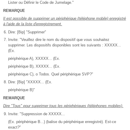
Lister ou Définir le Code de Jumelage."
REMARQUE
Il est possible de supprimer un périphérique (téléphone mobile) enregistré
à l'aide de la liste d'enregistrement.
Dire: [Bip] "Supprimer"
Invite: "Veuillez dire le nom du dispositif que vous souhaitez
supprimer. Les dispositifs disponibles sont les suivants : XXXXX...
(Ex.
périphérique A), XXXXX... (Ex.
périphérique B), XXXXX... (Ex.
périphérique C), o Todos. Quel périphérique SVP?"
Dire: [Bip] "XXXXX... (Ex.
périphérique B)"
REMARQUE
Dire "Tous" pour supprimer tous les périphériques (téléphones mobiles).
Invite: "Suppression de XXXXX...
(Ex. périphérique B...) (balise du périphérique enregistré). Est-ce
exact?"