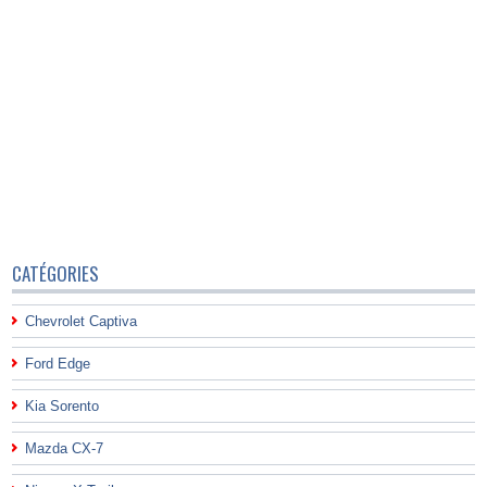
CATÉGORIES
Chevrolet Captiva
Ford Edge
Kia Sorento
Mazda CX-7