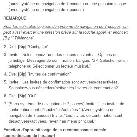
(sans système de navigation de 7 pouces) ou une pression longue
(avec système de navigation de 7 pouces).
REMARQUE
Pour les véhicules équipés du système de navigation de 7 pouces, on
peut aussi exercer une pression brève sur la touche appel, et énoncer:
[Bip] "Téléphone".
Dire: [Bip] "Configurer"
Invite: "Sélectionnez l'une des options suivantes : Options de
jumelage, Messages de confirmation, Langue, NIP, Sélectionner un
téléphone ou Sélectionner un lecteur musical."
Dire: [Bip] "Invites de confirmation"
Invite: "Les invites de confirmation sont activées/désactivées.
Souhaitezvous désactiver/activar les Invites de confirmation?"
Dire: [Bip] "Oui"
(Sans système de navigation de 7 pouces) Invite: "Les invites de
confirmation sont désactivées/activées." (Avec système de
navigation de 7 pouces) Invite: "Les invites de confirmation sont
désactivées/activées, revenir au menu principal."
Fonction d'apprentissage de la reconnaissance vocale
(apprentissage de l'orateur)