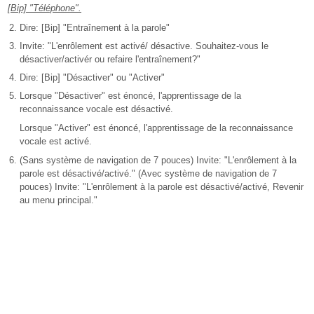
[Bip] "Téléphone".
Dire: [Bip] "Entraînement à la parole"
Invite: "L'enrôlement est activé/ désactive. Souhaitez-vous le
désactiver/activér ou refaire l'entraînement?"
Dire: [Bip] "Désactiver" ou "Activer"
Lorsque "Désactiver" est énoncé, l'apprentissage de la
reconnaissance vocale est désactivé.
Lorsque "Activer" est énoncé, l'apprentissage de la reconnaissance
vocale est activé.
(Sans système de navigation de 7 pouces) Invite: "L'enrôlement à la
parole est désactivé/activé." (Avec système de navigation de 7
pouces) Invite: "L'enrôlement à la parole est désactivé/activé, Revenir
au menu principal."