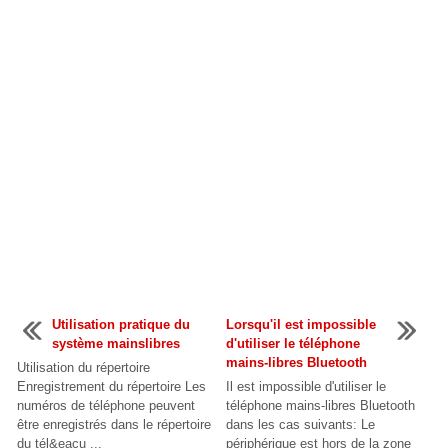
Utilisation pratique du
Lorsqu'il est impossible
système mainslibres
d'utiliser le téléphone
mains-libres Bluetooth
Utilisation du répertoire
Enregistrement du répertoire Les
Il est impossible d'utiliser le
numéros de téléphone peuvent
téléphone mains-libres Bluetooth
être enregistrés dans le répertoire
dans les cas suivants: Le
du tél&eacu ...
périphérique est hors de la zone