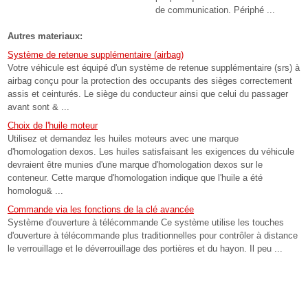
de communication. Périphé ...
Autres materiaux:
Système de retenue supplémentaire (airbag)
Votre véhicule est équipé d'un système de retenue supplémentaire (srs) à
airbag conçu pour la protection des occupants des sièges correctement
assis et ceinturés. Le siège du conducteur ainsi que celui du passager
avant sont & ...
Choix de l'huile moteur
Utilisez et demandez les huiles moteurs avec une marque
d'homologation dexos. Les huiles satisfaisant les exigences du véhicule
devraient être munies d'une marque d'homologation dexos sur le
conteneur. Cette marque d'homologation indique que l'huile a été
homologu& ...
Commande via les fonctions de la clé avancée
Système d'ouverture à télécommande Ce système utilise les touches
d'ouverture à télécommande plus traditionnelles pour contrôler à distance
le verrouillage et le déverrouillage des portières et du hayon. Il peu ...