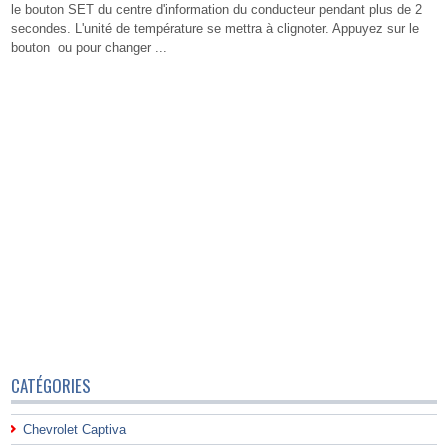
le bouton SET du centre d'information du conducteur pendant plus de 2
secondes. L'unité de température se mettra à clignoter. Appuyez sur le
bouton ou pour changer ...
CATÉGORIES
Chevrolet Captiva