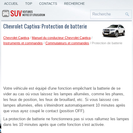
ACCUEIL
TOP
CONTACTS
RECHERCHE
Chevrolet Captiva: Protection de batterie
Chevrolet Captiva
/
Manuel du conducteur Chevrolet Captiva
/
Instruments et commandes
/
Commutateurs et commandes
/ Protection de batterie
Votre véhicule est équipé d'une fonction empêchant la batterie de se
vider au cas où vous laissez les lampes allumées, comme les phares,
les feux de position, les feux de brouillard, etc. Si vous laissez ces
lampes allumées, elles s'éteindront automatiquement 10 minutes après
que vous ayez coupé le contact (position OFF).
La protection de batterie ne fonctionnera pas si vous rallumez les lampes
dans les 10 minutes après que cette fonction s'est activée.