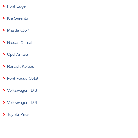
Ford Edge
Kia Sorento
Mazda CX-7
Nissan X-Trail
Opel Antara
Renault Koleos
Ford Focus C519
Volkswagen ID.3
Volkswagen ID.4
Toyota Prius