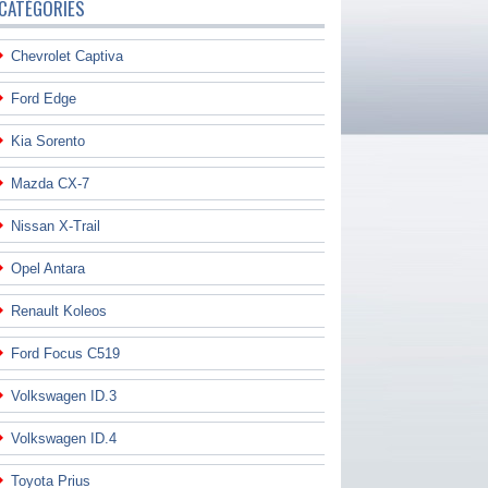
CATÉGORIES
Chevrolet Captiva
Ford Edge
Kia Sorento
Mazda CX-7
Nissan X-Trail
Opel Antara
Renault Koleos
Ford Focus C519
Volkswagen ID.3
Volkswagen ID.4
Toyota Prius