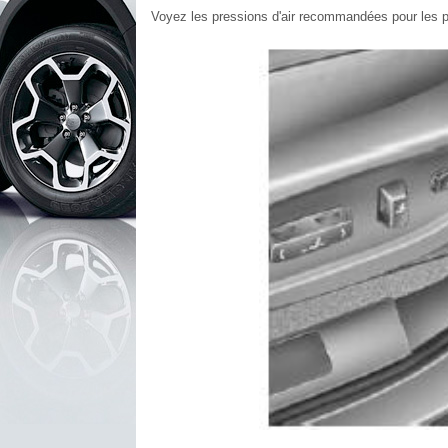
Voyez les pressions d'air recommandées pour les pn