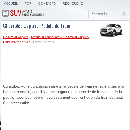
ACCUEIL
TOP
CONTACTS
RECHERCHE
Chevrolet Captiva: Pédale de frein
Chevrolet Captiva
/
Manuel du conducteur Chevrolet Captiva
/
Entretien et service
/ Pédale de frein
Consultez votre concessionnaire si la pédale de frein ne revient pas à la
hauteur normale, ou s'il y a une augmentation rapide de la course de la
pédale. Ceci peut être un avertissement que l'entretien du frein est peut-
être nécessaire.