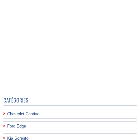
CATÉGORIES
Chevrolet Captiva
Ford Edge
Kia Sorento