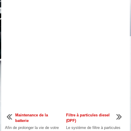
Maintenance de la
Filtre à particules diesel
batterie
(DPF)
Afin de prolonger la vie de votre
Le système de filtre à particules