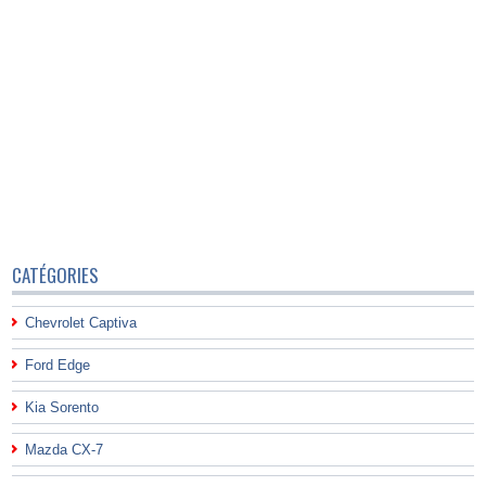
CATÉGORIES
Chevrolet Captiva
Ford Edge
Kia Sorento
Mazda CX-7