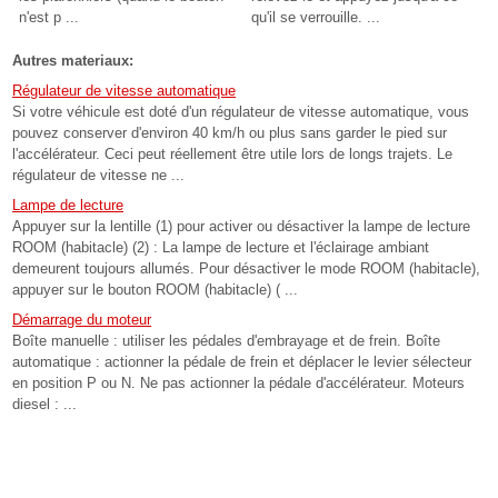
n'est p ...
qu'il se verrouille. ...
Autres materiaux:
Régulateur de vitesse automatique
Si votre véhicule est doté d'un régulateur de vitesse automatique, vous
pouvez conserver d'environ 40 km/h ou plus sans garder le pied sur
l'accélérateur. Ceci peut réellement être utile lors de longs trajets. Le
régulateur de vitesse ne ...
Lampe de lecture
Appuyer sur la lentille (1) pour activer ou désactiver la lampe de lecture
ROOM (habitacle) (2) : La lampe de lecture et l'éclairage ambiant
demeurent toujours allumés. Pour désactiver le mode ROOM (habitacle),
appuyer sur le bouton ROOM (habitacle) ( ...
Démarrage du moteur
Boîte manuelle : utiliser les pédales d'embrayage et de frein. Boîte
automatique : actionner la pédale de frein et déplacer le levier sélecteur
en position P ou N. Ne pas actionner la pédale d'accélérateur. Moteurs
diesel : ...