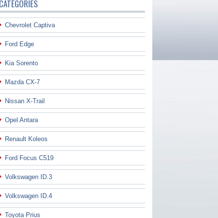
CATÉGORIES
Chevrolet Captiva
Ford Edge
Kia Sorento
Mazda CX-7
Nissan X-Trail
Opel Antara
Renault Koleos
Ford Focus C519
Volkswagen ID.3
Volkswagen ID.4
Toyota Prius